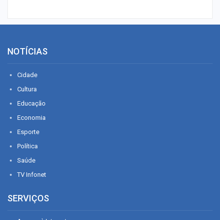
NOTÍCIAS
Cidade
Cultura
Educação
Economia
Esporte
Política
Saúde
TV Infonet
SERVIÇOS