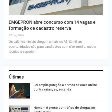
EMGEPRON abre concurso com 14 vagas e
formação de cadastro reserva
22 fev, 2026
Os salários iniciais chegam a mais de R$ 12 mil; as
oportunidades são para candidatos com nível médio, médio
técnico e superior
Últimas
Lei amplia punição a crimes sexuais online
contra crianças; entenda
Homem é preso por tráfico de drogas no