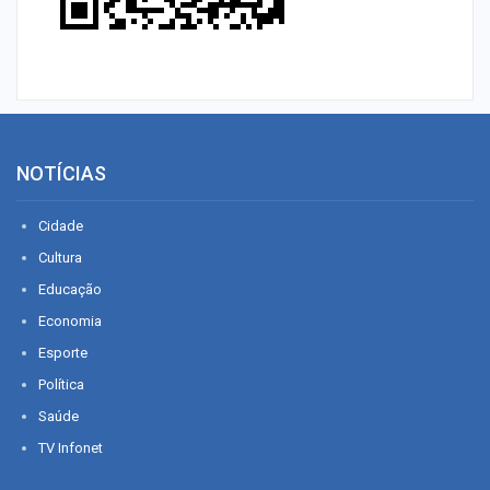
NOTÍCIAS
Cidade
Cultura
Educação
Economia
Esporte
Política
Saúde
TV Infonet