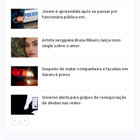
na
Jovem é apreendida após se passar por
funcionária pública em…
s
Artista sergipana Bruna Ribeiro lança novo
single sobre o amor…
Suspeito de matar companheira a facadas em
Gararu é preso
o
Governo alerta para golpes de renegociação
de dívidas nas redes