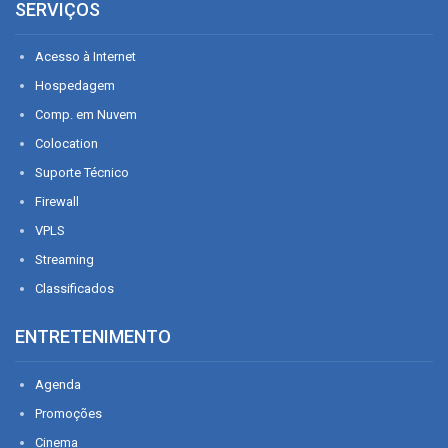
SERVIÇOS
Acesso à Internet
Hospedagem
Comp. em Nuvem
Colocation
Suporte Técnico
Firewall
VPLS
Streaming
Classificados
ENTRETENIMENTO
Agenda
Promoções
Cinema