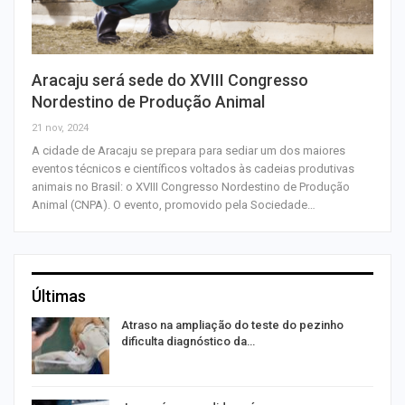
Aracaju será sede do XVIII Congresso
Nordestino de Produção Animal
21 nov, 2024
A cidade de Aracaju se prepara para sediar um dos maiores
eventos técnicos e científicos voltados às cadeias produtivas
animais no Brasil: o XVIII Congresso Nordestino de Produção
Animal (CNPA). O evento, promovido pela Sociedade…
Últimas
Atraso na ampliação do teste do pezinho
dificulta diagnóstico da…