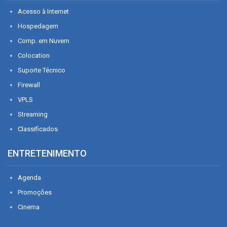
Acesso à Internet
Hospedagem
Comp. em Nuvem
Colocation
Suporte Técnico
Firewall
VPLS
Streaming
Classificados
ENTRETENIMENTO
Agenda
Promoções
Cinema