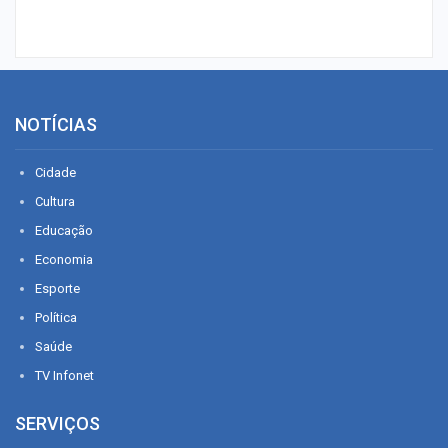
NOTÍCIAS
Cidade
Cultura
Educação
Economia
Esporte
Política
Saúde
TV Infonet
SERVIÇOS