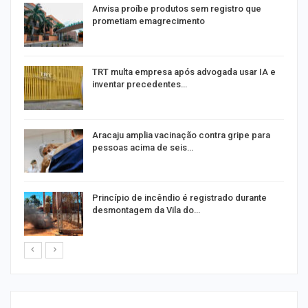
Anvisa proíbe produtos sem registro que
prometiam emagrecimento
m
TRT multa empresa após advogada usar IA e
inventar precedentes…
Aracaju amplia vacinação contra gripe para
pessoas acima de seis…
Princípio de incêndio é registrado durante
desmontagem da Vila do…