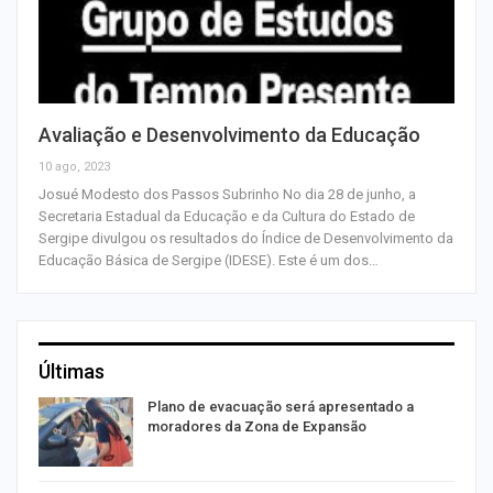
Avaliação e Desenvolvimento da Educação
10 ago, 2023
Josué Modesto dos Passos Subrinho No dia 28 de junho, a
Secretaria Estadual da Educação e da Cultura do Estado de
Sergipe divulgou os resultados do Índice de Desenvolvimento da
Educação Básica de Sergipe (IDESE). Este é um dos…
Últimas
Plano de evacuação será apresentado a
moradores da Zona de Expansão