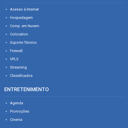
Acesso à Internet
Hospedagem
Comp. em Nuvem
Colocation
Suporte Técnico
Firewall
VPLS
Streaming
Classificados
ENTRETENIMENTO
Agenda
Promoções
Cinema