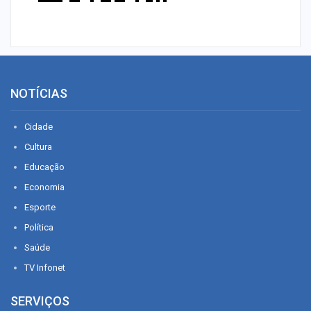
NOTÍCIAS
Cidade
Cultura
Educação
Economia
Esporte
Política
Saúde
TV Infonet
SERVIÇOS