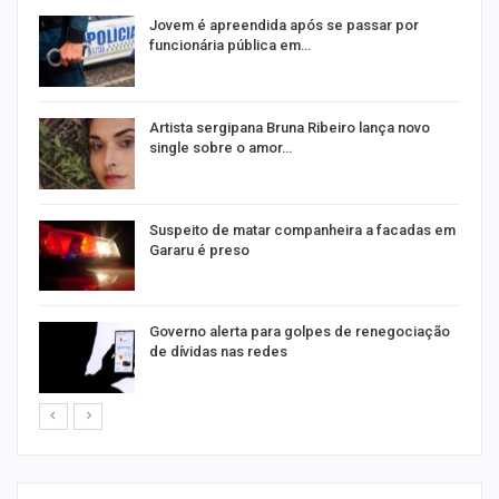
na
Jovem é apreendida após se passar por
funcionária pública em…
s
Artista sergipana Bruna Ribeiro lança novo
single sobre o amor…
Suspeito de matar companheira a facadas em
Gararu é preso
o
Governo alerta para golpes de renegociação
de dívidas nas redes