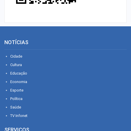
NOTÍCIAS
Cidade
Cultura
Educação
Economia
Esporte
Política
Saúde
TV Infonet
SERVIÇOS