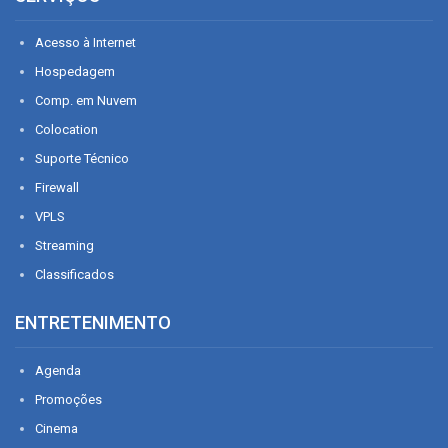
Acesso à Internet
Hospedagem
Comp. em Nuvem
Colocation
Suporte Técnico
Firewall
VPLS
Streaming
Classificados
ENTRETENIMENTO
Agenda
Promoções
Cinema