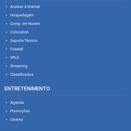
Acesso à Internet
Hospedagem
Comp. em Nuvem
Colocation
Suporte Técnico
Firewall
VPLS
Streaming
Classificados
ENTRETENIMENTO
Agenda
Promoções
Cinema