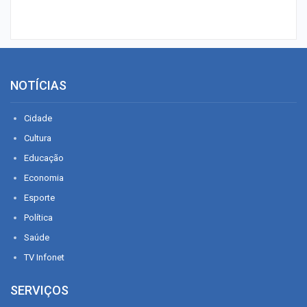
NOTÍCIAS
Cidade
Cultura
Educação
Economia
Esporte
Política
Saúde
TV Infonet
SERVIÇOS