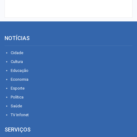
NOTÍCIAS
Cidade
Cultura
Educação
Economia
Esporte
Política
Saúde
TV Infonet
SERVIÇOS