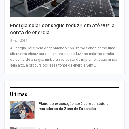
Energia solar consegue reduzir em até 90% a
conta de energia
8 mar, 2019
A Energia Solar vem despontando nos últimos anos como uma
alternativa eficaz para quem procura reduzir ao máximo o valor
da conta de energia. Embora seu custo de implementação ainda
seja alto, a procura por essa fonte de energia vem…
Últimas
Plano de evacuação será apresentado a
moradores da Zona de Expansão