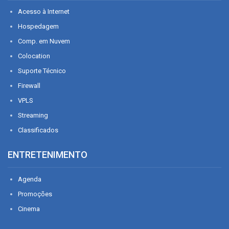
Acesso à Internet
Hospedagem
Comp. em Nuvem
Colocation
Suporte Técnico
Firewall
VPLS
Streaming
Classificados
ENTRETENIMENTO
Agenda
Promoções
Cinema