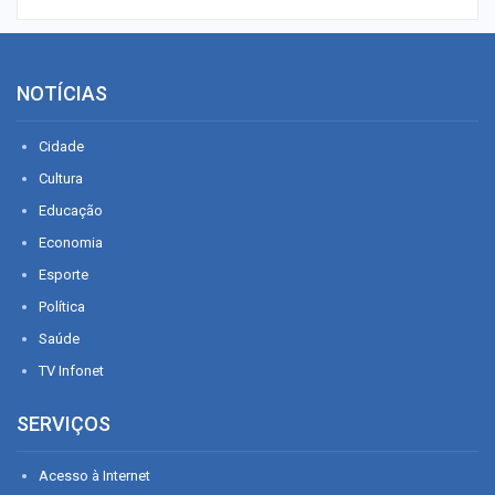
NOTÍCIAS
Cidade
Cultura
Educação
Economia
Esporte
Política
Saúde
TV Infonet
SERVIÇOS
Acesso à Internet