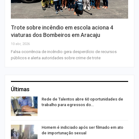
Trote sobre incêndio em escola aciona 4
viaturas dos Bombeiros em Aracaju
10 abr, 2026
Falsa ocorrência de incêndio gera desperdício de recursos
públicos e alerta autoridades sobre crime de trote
Últimas
Rede de Talentos abre 60 oportunidades de
trabalho para egressos do…
Homem é indiciado após ser filmado em ato
de importunação sexual