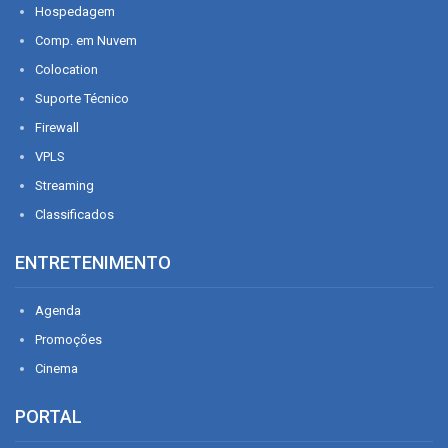
Hospedagem
Comp. em Nuvem
Colocation
Suporte Técnico
Firewall
VPLS
Streaming
Classificados
ENTRETENIMENTO
Agenda
Promoções
Cinema
PORTAL