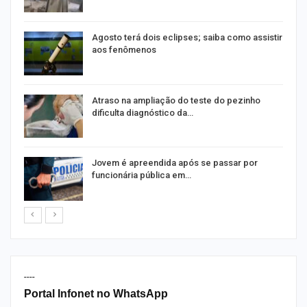
Agosto terá dois eclipses; saiba como assistir
aos fenômenos
Atraso na ampliação do teste do pezinho
dificulta diagnóstico da…
na
Jovem é apreendida após se passar por
funcionária pública em…
----
Portal Infonet no WhatsApp