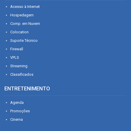
Acesso à Internet
Hospedagem
Comp. em Nuvem
Colocation
Suporte Técnico
Firewall
VPLS
Streaming
Classificados
ENTRETENIMENTO
Agenda
Promoções
Cinema