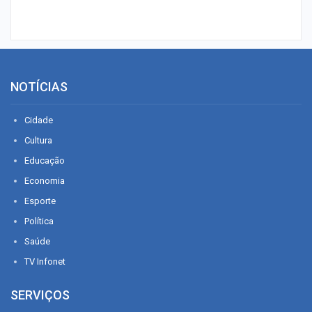
NOTÍCIAS
Cidade
Cultura
Educação
Economia
Esporte
Política
Saúde
TV Infonet
SERVIÇOS