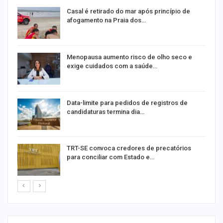
Casal é retirado do mar após princípio de
afogamento na Praia dos…
Menopausa aumento risco de olho seco e
exige cuidados com a saúde…
Data-limite para pedidos de registros de
candidaturas termina dia…
m
TRT-SE convoca credores de precatórios
para conciliar com Estado e…