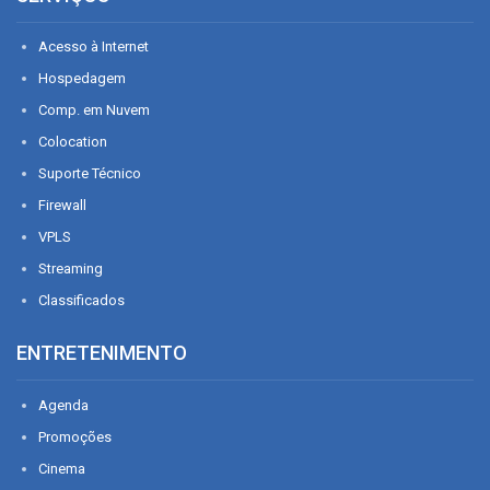
Acesso à Internet
Hospedagem
Comp. em Nuvem
Colocation
Suporte Técnico
Firewall
VPLS
Streaming
Classificados
ENTRETENIMENTO
Agenda
Promoções
Cinema