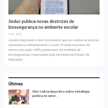
Seduc publica novas diretrizes de
biossegurança no ambiente escolar
4 abr, 2022
Já está disponível o novo documento que vai orientar as escolas
estaduais no enfrentamento à covid-19 neste momento de
retorno das aulas 100% presenciais. As medidas de
biossegurança, organizadas pela Secretaria de Estado da
Educação,…
Últimas
ir
Vitor Lisboa lança livro sobre estratégia
jurídica no setor…