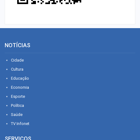
NOTÍCIAS
Cidade
Cultura
Educação
Economia
Esporte
Política
Saúde
TV Infonet
SERVIÇOS