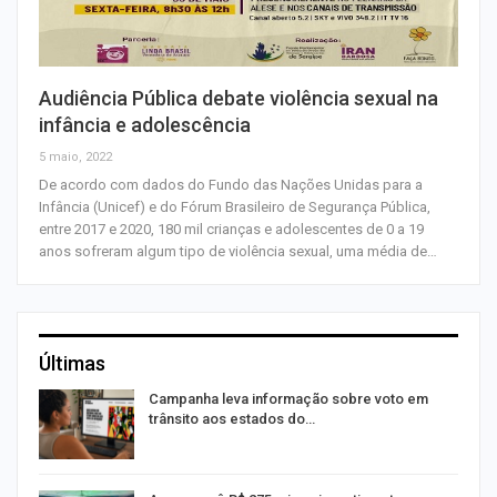
Audiência Pública debate violência sexual na
infância e adolescência
5 maio, 2022
De acordo com dados do Fundo das Nações Unidas para a
Infância (Unicef) e do Fórum Brasileiro de Segurança Pública,
entre 2017 e 2020, 180 mil crianças e adolescentes de 0 a 19
anos sofreram algum tipo de violência sexual, uma média de…
Últimas
Campanha leva informação sobre voto em
trânsito aos estados do…