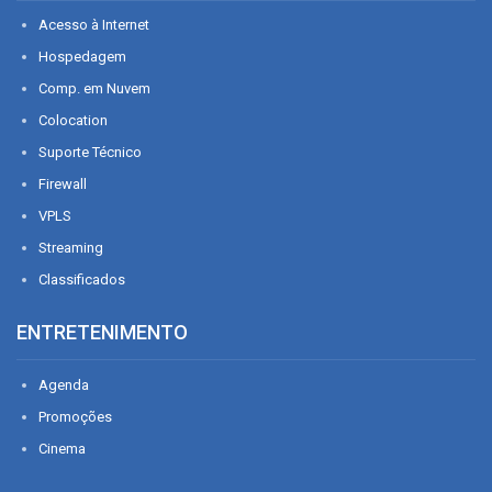
Acesso à Internet
Hospedagem
Comp. em Nuvem
Colocation
Suporte Técnico
Firewall
VPLS
Streaming
Classificados
ENTRETENIMENTO
Agenda
Promoções
Cinema