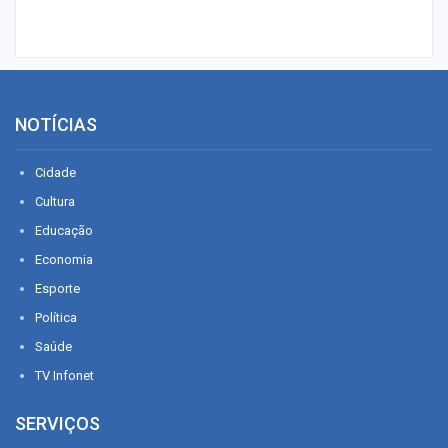
NOTÍCIAS
Cidade
Cultura
Educação
Economia
Esporte
Política
Saúde
TV Infonet
SERVIÇOS