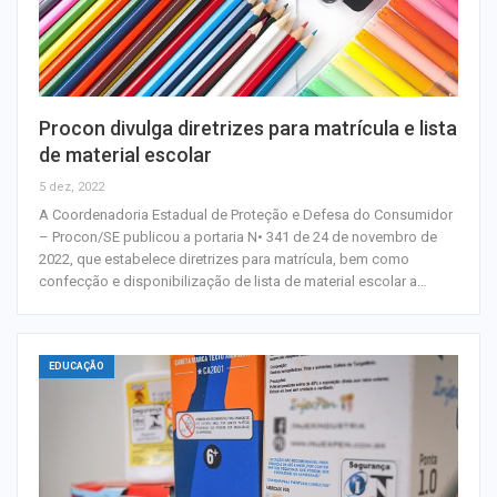
Procon divulga diretrizes para matrícula e lista
de material escolar
5 dez, 2022
A Coordenadoria Estadual de Proteção e Defesa do Consumidor
– Procon/SE publicou a portaria N• 341 de 24 de novembro de
2022, que estabelece diretrizes para matrícula, bem como
confecção e disponibilização de lista de material escolar a…
EDUCAÇÃO