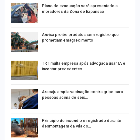
Plano de evacuação será apresentado a
moradores da Zona de Expansão
Anvisa proíbe produtos sem registro que
prometiam emagrecimento
m
TRT multa empresa após advogada usar IA e
inventar precedentes…
Aracaju amplia vacinação contra gripe para
pessoas acima de seis…
Princípio de incêndio é registrado durante
desmontagem da Vila do…