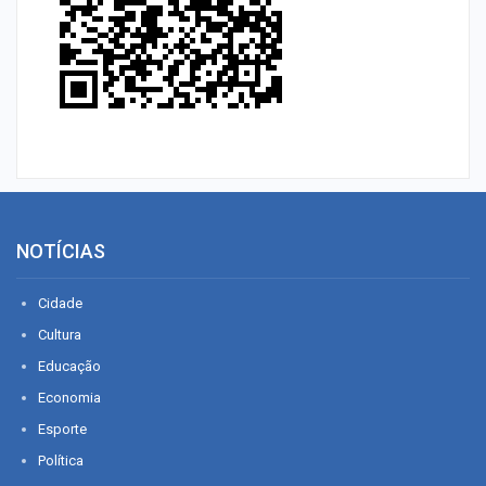
NOTÍCIAS
Cidade
Cultura
Educação
Economia
Esporte
Política