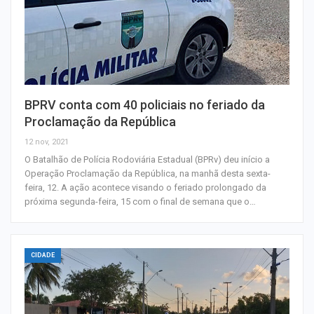
BPRV conta com 40 policiais no feriado da
Proclamação da República
12 nov, 2021
O Batalhão de Polícia Rodoviária Estadual (BPRv) deu início a
Operação Proclamação da República, na manhã desta sexta-
feira, 12. A ação acontece visando o feriado prolongado da
próxima segunda-feira, 15 com o final de semana que o…
CIDADE