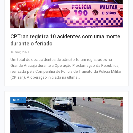
CPTran registra 10 acidentes com uma morte
durante o feriado
16 nov, 2021
Um total de dez acidentes de trânsito foram registrados na
Grande Aracaju durante a Operação Proclamação da República,
realizada pela Companhia de Polícia de Trânsito da Polícia Militar
(CPTran). A operação iniciada na última…
CIDADE