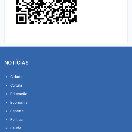
NOTÍCIAS
Cidade
Cultura
Educação
Economia
Esporte
Política
Saúde