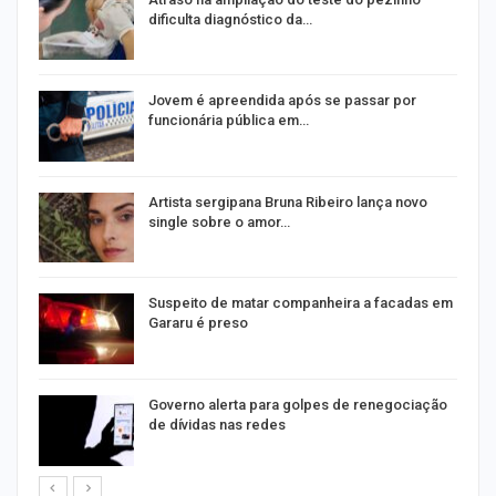
dificulta diagnóstico da…
na
Jovem é apreendida após se passar por
funcionária pública em…
s
Artista sergipana Bruna Ribeiro lança novo
single sobre o amor…
Suspeito de matar companheira a facadas em
Gararu é preso
o
Governo alerta para golpes de renegociação
de dívidas nas redes