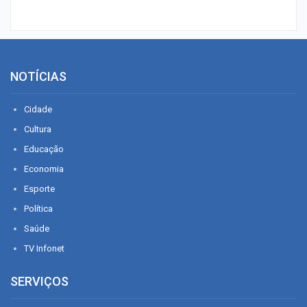
NOTÍCIAS
Cidade
Cultura
Educação
Economia
Esporte
Política
Saúde
TV Infonet
SERVIÇOS