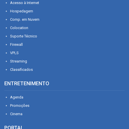
Acesso à Internet
Hospedagem
Comp. em Nuvem
Colocation
Suporte Técnico
Firewall
VPLS
Streaming
Classificados
ENTRETENIMENTO
Agenda
Promoções
Cinema
PORTAL