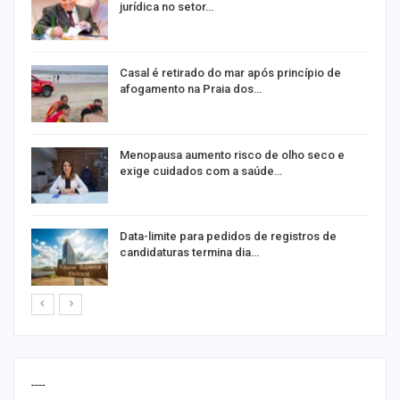
jurídica no setor…
Casal é retirado do mar após princípio de
afogamento na Praia dos…
ir
Menopausa aumento risco de olho seco e
exige cuidados com a saúde…
Data-limite para pedidos de registros de
candidaturas termina dia…
----