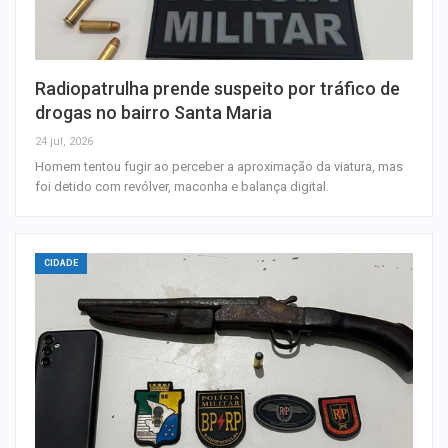
Radiopatrulha prende suspeito por tráfico de
drogas no bairro Santa Maria
24 jul, 2026
Homem tentou fugir ao perceber a aproximação da viatura, mas
foi detido com revólver, maconha e balança digital.
CIDADE