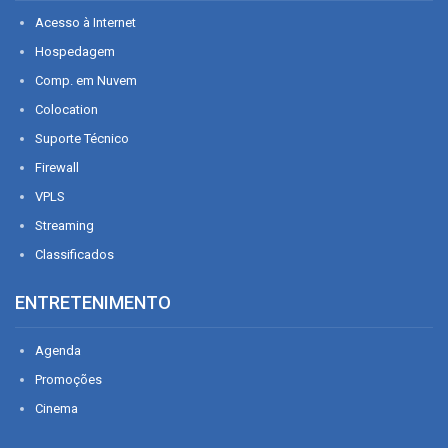
Acesso à Internet
Hospedagem
Comp. em Nuvem
Colocation
Suporte Técnico
Firewall
VPLS
Streaming
Classificados
ENTRETENIMENTO
Agenda
Promoções
Cinema