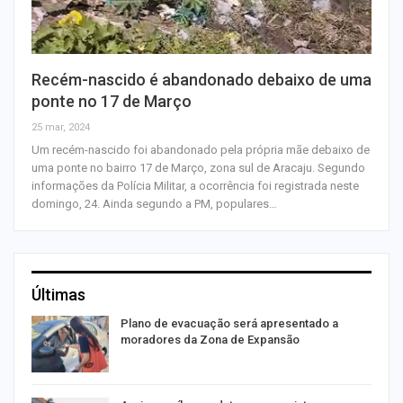
Recém-nascido é abandonado debaixo de uma
ponte no 17 de Março
25 mar, 2024
Um recém-nascido foi abandonado pela própria mãe debaixo de
uma ponte no bairro 17 de Março, zona sul de Aracaju. Segundo
informações da Polícia Militar, a ocorrência foi registrada neste
domingo, 24. Ainda segundo a PM, populares…
Últimas
Plano de evacuação será apresentado a
moradores da Zona de Expansão