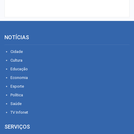
NOTÍCIAS
Cidade
Cultura
Educação
Economia
Esporte
Política
Saúde
TV Infonet
SERVIÇOS