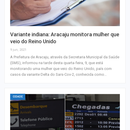
Variante indiana: Aracaju monitora mulher que
veio do Reino Unido
9 jun, 2021
A Prefeitura de Aracaju, através da Secretaria Municipal da Saúde
(SMS), informou na tarde desta quarta-feira, 9, que está
monitorando uma mulher que veio do Reino Unido, país com
casos da variante Delta do Sars-Cov-2, conhecida como…
CIDADE