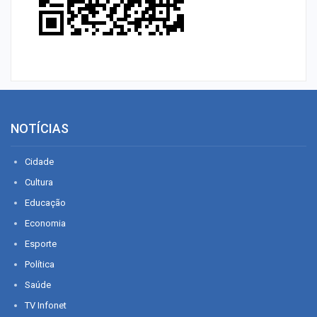
NOTÍCIAS
Cidade
Cultura
Educação
Economia
Esporte
Política
Saúde
TV Infonet