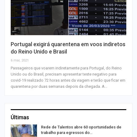
Portugal exigirá quarentena em voos indiretos
do Reino Unido e Brasil
6 mar, 2021
Passageiros que voarem indiretamente para Portugal, do Reino
Unido ou do Brasil, precisam apresentar teste negativo para
covid-19 realizado 72 horas antes da viagem e terão que ficar em
quarentena por duas semanas depois da chegada. A…
Últimas
Rede de Talentos abre 60 oportunidades de
trabalho para egressos do…