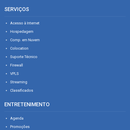
SERVIÇOS
Acesso à Internet
Hospedagem
Comp. em Nuvem
Colocation
Suporte Técnico
Firewall
VPLS
Streaming
Classificados
ENTRETENIMENTO
Agenda
Promoções