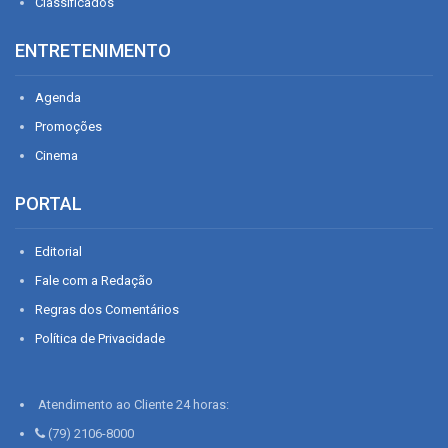
Classificados
ENTRETENIMENTO
Agenda
Promoções
Cinema
PORTAL
Editorial
Fale com a Redação
Regras dos Comentários
Política de Privacidade
Atendimento ao Cliente 24 horas:
(79) 2106-8000