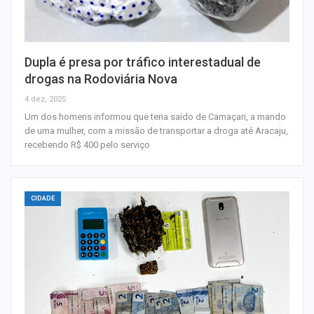
Dupla é presa por tráfico interestadual de
drogas na Rodoviária Nova
4 dez, 2025
Um dos homens informou que teria saído de Camaçari, a mando
de uma mulher, com a missão de transportar a droga até Aracaju,
recebendo R$ 400 pelo serviço
CIDADE