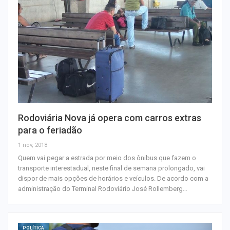
Rodoviária Nova já opera com carros extras
para o feriadão
1 nov, 2018
Quem vai pegar a estrada por meio dos ônibus que fazem o
transporte interestadual, neste final de semana prolongado, vai
dispor de mais opções de horários e veículos. De acordo com a
administração do Terminal Rodoviário José Rollemberg…
POLÍTICA