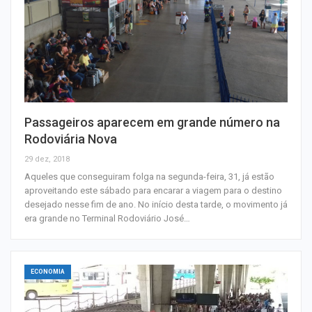
Passageiros aparecem em grande número na
Rodoviária Nova
29 dez, 2018
Aqueles que conseguiram folga na segunda-feira, 31, já estão
aproveitando este sábado para encarar a viagem para o destino
desejado nesse fim de ano. No início desta tarde, o movimento já
era grande no Terminal Rodoviário José…
ECONOMIA