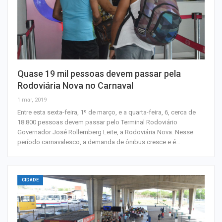
Quase 19 mil pessoas devem passar pela
Rodoviária Nova no Carnaval
1 mar, 2019
Entre esta sexta-feira, 1º de março, e a quarta-feira, 6, cerca de
18.800 pessoas devem passar pelo Terminal Rodoviário
Governador José Rollemberg Leite, a Rodoviária Nova. Nesse
período carnavalesco, a demanda de ônibus cresce e é…
CIDADE