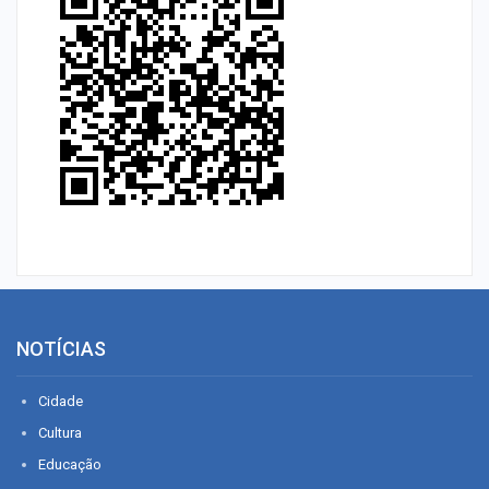
NOTÍCIAS
Cidade
Cultura
Educação