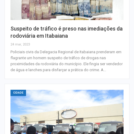
Suspeito de tráfico é preso nas imediações da
rodoviária em Itabaiana
24 mar, 2023
Policiais civis da Delegacia Regional de Itabaiana prenderam em
flagrante um homem suspeito de tráfico de drogas nas
proximidades da rodoviária do município. Ele fingia ser vendedor
de água e lanches para disfarçar a prática do crime. A…
CIDADE