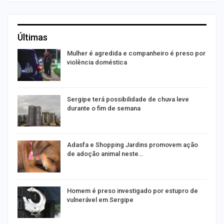
Últimas
Mulher é agredida e companheiro é preso por
violência doméstica
Sergipe terá possibilidade de chuva leve
durante o fim de semana
as
Adasfa e Shopping Jardins promovem ação
de adoção animal neste…
a
Homem é preso investigado por estupro de
vulnerável em Sergipe