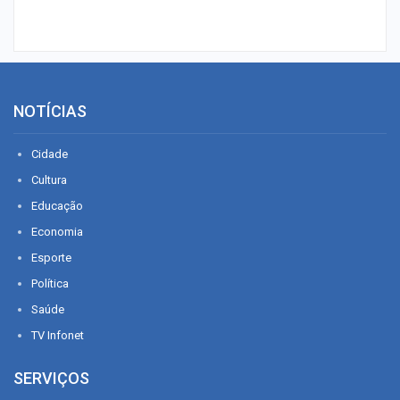
NOTÍCIAS
Cidade
Cultura
Educação
Economia
Esporte
Política
Saúde
TV Infonet
SERVIÇOS