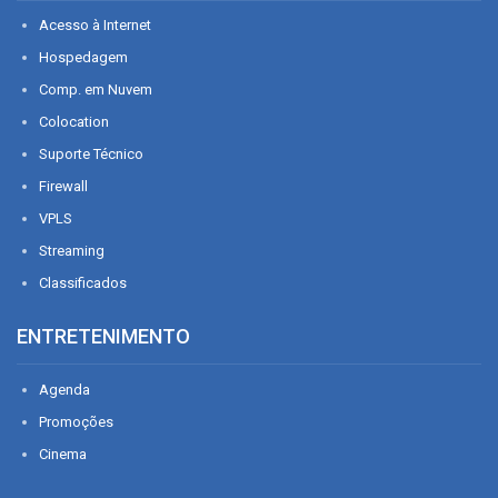
Acesso à Internet
Hospedagem
Comp. em Nuvem
Colocation
Suporte Técnico
Firewall
VPLS
Streaming
Classificados
ENTRETENIMENTO
Agenda
Promoções
Cinema