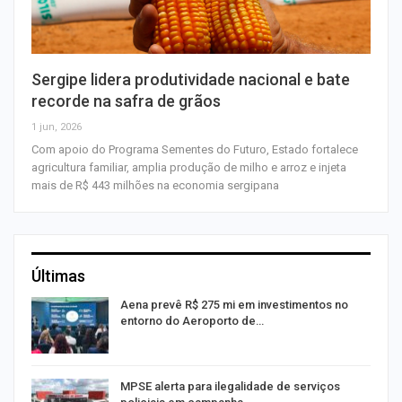
Sergipe lidera produtividade nacional e bate
recorde na safra de grãos
1 jun, 2026
Com apoio do Programa Sementes do Futuro, Estado fortalece
agricultura familiar, amplia produção de milho e arroz e injeta
mais de R$ 443 milhões na economia sergipana
Últimas
Aena prevê R$ 275 mi em investimentos no
entorno do Aeroporto de…
MPSE alerta para ilegalidade de serviços