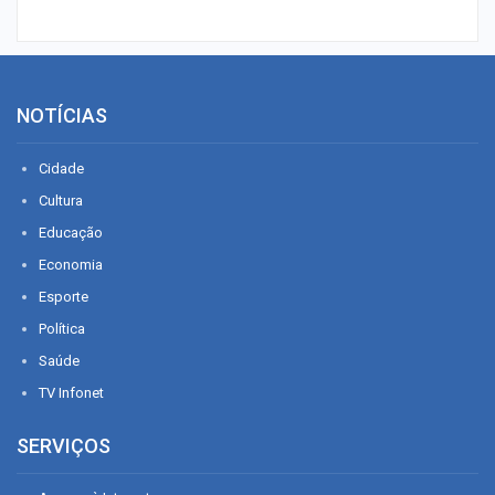
NOTÍCIAS
Cidade
Cultura
Educação
Economia
Esporte
Política
Saúde
TV Infonet
SERVIÇOS