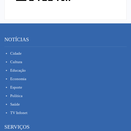
NOTÍCIAS
Cidade
Cultura
Educação
Economia
Esporte
Política
Saúde
TV Infonet
SERVIÇOS