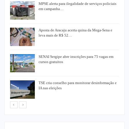
MPSE alerta para ilegalidade de serviços policiais
em campanha…
Aposta de Aracaju acerta quina da Mega-Sena e
leva mais de R$ 52…
SENAI Sergipe abre inscrições para 75 vagas em
cursos gratuitos
o
TSE cria conselho para monitorar desinformação e
IA nas eleições