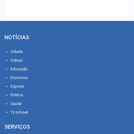
NOTÍCIAS
Cidade
Cultura
Educação
Economia
Esporte
Política
Saúde
TV Infonet
SERVIÇOS