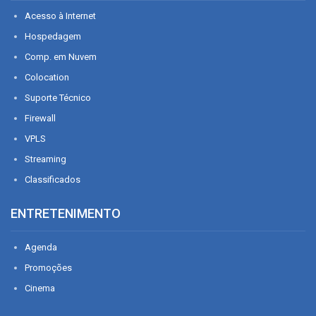
Acesso à Internet
Hospedagem
Comp. em Nuvem
Colocation
Suporte Técnico
Firewall
VPLS
Streaming
Classificados
ENTRETENIMENTO
Agenda
Promoções
Cinema