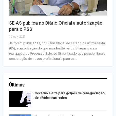
SEIAS publica no Diário Oficial a autorização
para o PSS
10 nov, 2021
Já foram publicadas, no Diário Oficial do Estado da última sexta
(05), a autorização do governador Belivaldo Chagas para a
realização do Processo Seletivo Simplificado que possibilitará a
contratação de novos profissionais para os…
Últimas
o
Governo alerta para golpes de renegociação
de dívidas nas redes