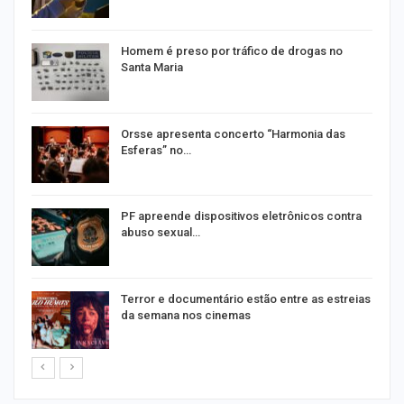
Homem é preso por tráfico de drogas no
Santa Maria
Orsse apresenta concerto “Harmonia das
Esferas” no…
PF apreende dispositivos eletrônicos contra
abuso sexual…
Terror e documentário estão entre as estreias
da semana nos cinemas