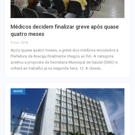
Médicos decidem finalizar greve após quase
quatro meses
9 nov, 2018
Após quase quatro meses, a greve dos médicos vinculados à
Prefeitura de Aracaju finalmente chegou ao fim. A categoria
aceitou a proposta da Secretaria Municipal de Saúde (SMS) e
voltará ao trabalho já na segunda-feira, 12. A classe…
SAÚDE