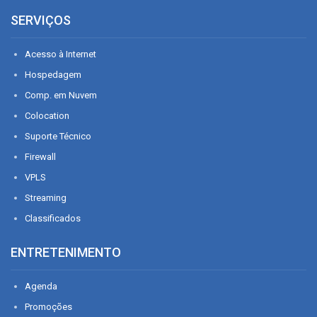
SERVIÇOS
Acesso à Internet
Hospedagem
Comp. em Nuvem
Colocation
Suporte Técnico
Firewall
VPLS
Streaming
Classificados
ENTRETENIMENTO
Agenda
Promoções