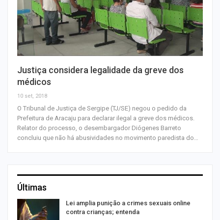
Justiça considera legalidade da greve dos
médicos
10 set, 2018
O Tribunal de Justiça de Sergipe (TJ/SE) negou o pedido da
Prefeitura de Aracaju para declarar ilegal a greve dos médicos.
Relator do processo, o desembargador Diógenes Barreto
concluiu que não há abusividades no movimento paredista do…
Últimas
Lei amplia punição a crimes sexuais online
contra crianças; entenda