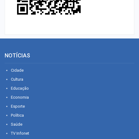
NOTÍCIAS
Cidade
Cultura
Educação
Economia
Esporte
Política
Saúde
TV Infonet