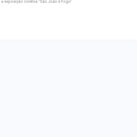
 a exposição coletiva “São João é Fogo”