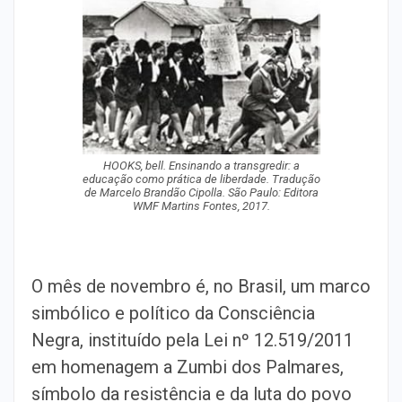
HOOKS, bell. Ensinando a transgredir: a
educação como prática de liberdade. Tradução
de Marcelo Brandão Cipolla. São Paulo: Editora
WMF Martins Fontes, 2017.
O mês de novembro é, no Brasil, um marco
simbólico e político da Consciência
Negra, instituído pela Lei nº 12.519/2011
em homenagem a Zumbi dos Palmares,
símbolo da resistência e da luta do povo