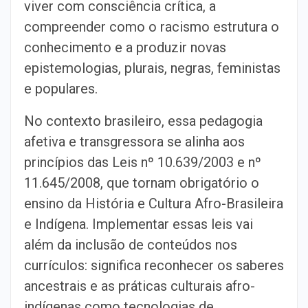
viver com consciência crítica, a
compreender como o racismo estrutura o
conhecimento e a produzir novas
epistemologias, plurais, negras, feministas
e populares.
No contexto brasileiro, essa pedagogia
afetiva e transgressora se alinha aos
princípios das Leis nº 10.639/2003 e nº
11.645/2008, que tornam obrigatório o
ensino da História e Cultura Afro-Brasileira
e Indígena. Implementar essas leis vai
além da inclusão de conteúdos nos
currículos: significa reconhecer os saberes
ancestrais e as práticas culturais afro-
indígenas como tecnologias de