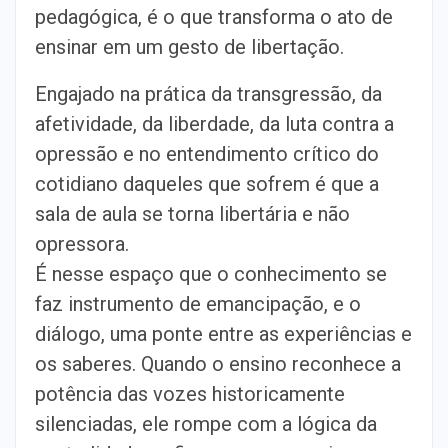
pedagógica, é o que transforma o ato de
ensinar em um gesto de libertação.
Engajado na prática da transgressão, da
afetividade, da liberdade, da luta contra a
opressão e no entendimento crítico do
cotidiano daqueles que sofrem é que a
sala de aula se torna libertária e não
opressora.
É nesse espaço que o conhecimento se
faz instrumento de emancipação, e o
diálogo, uma ponte entre as experiências e
os saberes. Quando o ensino reconhece a
potência das vozes historicamente
silenciadas, ele rompe com a lógica da