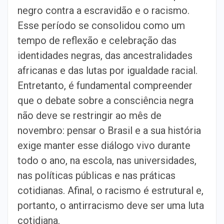
negro contra a escravidão e o racismo.
Esse período se consolidou como um
tempo de reflexão e celebração das
identidades negras, das ancestralidades
africanas e das lutas por igualdade racial.
Entretanto, é fundamental compreender
que o debate sobre a consciência negra
não deve se restringir ao mês de
novembro: pensar o Brasil e a sua história
exige manter esse diálogo vivo durante
todo o ano, na escola, nas universidades,
nas políticas públicas e nas práticas
cotidianas. Afinal, o racismo é estrutural e,
portanto, o antirracismo deve ser uma luta
cotidiana.