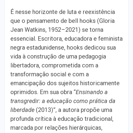
É nesse horizonte de luta e reexistência
que o pensamento de bell hooks (Gloria
Jean Watkins, 1952–2021) se torna
essencial. Escritora, educadora e feminista
negra estadunidense, hooks dedicou sua
vida à construção de uma pedagogia
libertadora, comprometida com a
transformação social e com a
emancipação dos sujeitos historicamente
oprimidos. Em sua obra “
Ensinando a
transgredir: a educação como prática da
liberdade
(2013)”, a autora propõe uma
profunda crítica à educação tradicional,
marcada por relações hierárquicas,