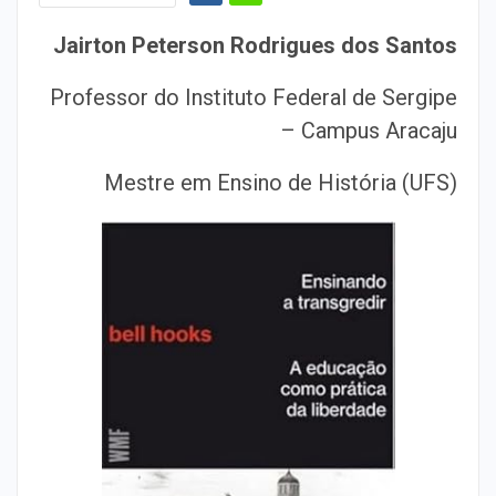
Jairton Peterson Rodrigues dos Santos
Professor do Instituto Federal de Sergipe
– Campus Aracaju
Mestre em Ensino de História (UFS)