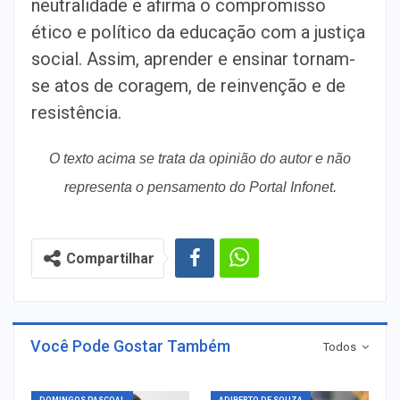
neutralidade e afirma o compromisso
ético e político da educação com a justiça
social. Assim, aprender e ensinar tornam-
se atos de coragem, de reinvenção e de
resistência.
O texto acima se trata da opinião do autor e não
representa o pensamento do Portal Infonet.
Compartilhar
Você Pode Gostar Também
Todos
DOMINGOS PASCOAL
ADIBERTO DE SOUZA