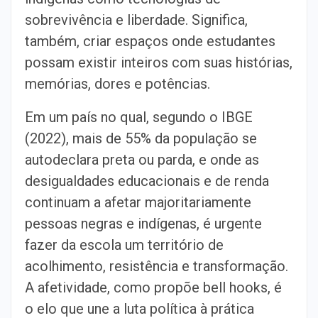
sobrevivência e liberdade. Significa,
também, criar espaços onde estudantes
possam existir inteiros com suas histórias,
memórias, dores e potências.
Em um país no qual, segundo o IBGE
(2022), mais de 55% da população se
autodeclara preta ou parda, e onde as
desigualdades educacionais e de renda
continuam a afetar majoritariamente
pessoas negras e indígenas, é urgente
fazer da escola um território de
acolhimento, resistência e transformação.
A afetividade, como propõe bell hooks, é
o elo que une a luta política à prática