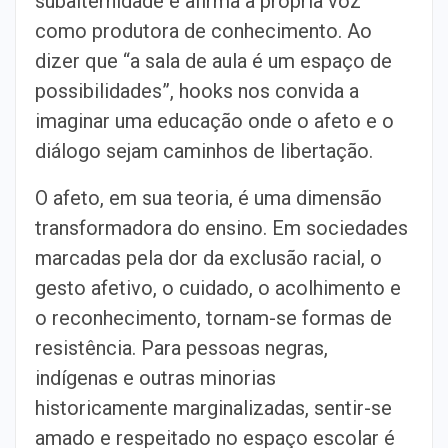
subalternidade e afirma a própria voz
como produtora de conhecimento. Ao
dizer que “a sala de aula é um espaço de
possibilidades”, hooks nos convida a
imaginar uma educação onde o afeto e o
diálogo sejam caminhos de libertação.
O afeto, em sua teoria, é uma dimensão
transformadora do ensino. Em sociedades
marcadas pela dor da exclusão racial, o
gesto afetivo, o cuidado, o acolhimento e
o reconhecimento, tornam-se formas de
resistência. Para pessoas negras,
indígenas e outras minorias
historicamente marginalizadas, sentir-se
amado e respeitado no espaço escolar é