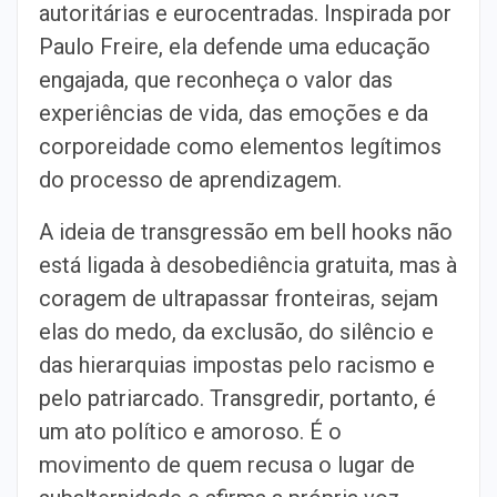
autoritárias e eurocentradas. Inspirada por
Paulo Freire, ela defende uma educação
engajada, que reconheça o valor das
experiências de vida, das emoções e da
corporeidade como elementos legítimos
do processo de aprendizagem.
A ideia de transgressão em bell hooks não
está ligada à desobediência gratuita, mas à
coragem de ultrapassar fronteiras, sejam
elas do medo, da exclusão, do silêncio e
das hierarquias impostas pelo racismo e
pelo patriarcado. Transgredir, portanto, é
um ato político e amoroso. É o
movimento de quem recusa o lugar de