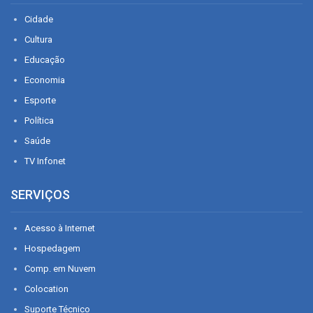
Cidade
Cultura
Educação
Economia
Esporte
Política
Saúde
TV Infonet
SERVIÇOS
Acesso à Internet
Hospedagem
Comp. em Nuvem
Colocation
Suporte Técnico