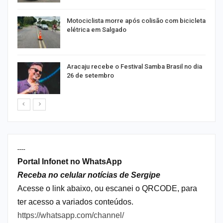
Motociclista morre após colisão com bicicleta
elétrica em Salgado
Aracaju recebe o Festival Samba Brasil no dia
26 de setembro
----
Portal Infonet no WhatsApp
Receba no celular notícias de Sergipe
Acesse o link abaixo, ou escanei o QRCODE, para
ter acesso a variados conteúdos.
https://whatsapp.com/channel/