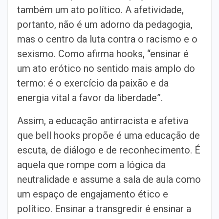
também um ato político. A afetividade,
portanto, não é um adorno da pedagogia,
mas o centro da luta contra o racismo e o
sexismo. Como afirma hooks, “ensinar é
um ato erótico no sentido mais amplo do
termo: é o exercício da paixão e da
energia vital a favor da liberdade”.
Assim, a educação antirracista e afetiva
que bell hooks propõe é uma educação de
escuta, de diálogo e de reconhecimento. É
aquela que rompe com a lógica da
neutralidade e assume a sala de aula como
um espaço de engajamento ético e
político. Ensinar a transgredir é ensinar a