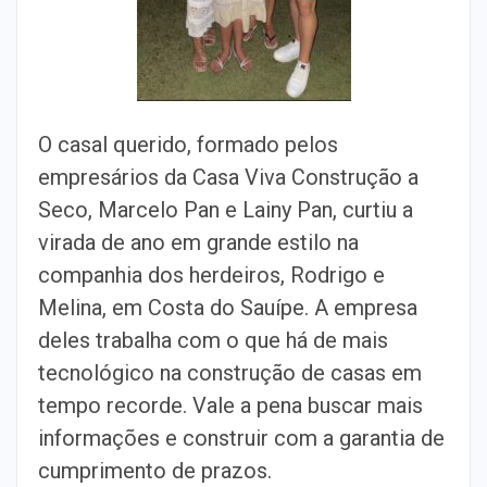
O casal querido, formado pelos
empresários da Casa Viva Construção a
Seco, Marcelo Pan e Lainy Pan, curtiu a
virada de ano em grande estilo na
companhia dos herdeiros, Rodrigo e
Melina, em Costa do Sauípe. A empresa
deles trabalha com o que há de mais
tecnológico na construção de casas em
tempo recorde. Vale a pena buscar mais
informações e construir com a garantia de
cumprimento de prazos.