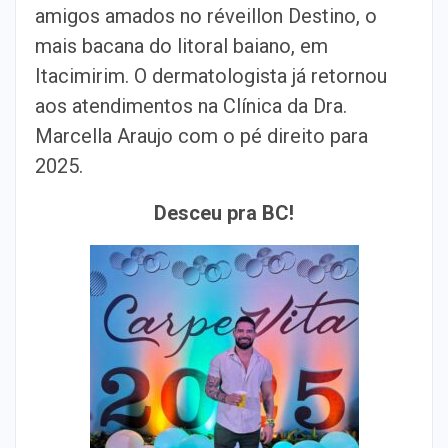
amigos amados no réveillon Destino, o
mais bacana do litoral baiano, em
Itacimirim. O dermatologista já retornou
aos atendimentos na Clínica da Dra.
Marcella Araujo com o pé direito para
2025.
Desceu pra BC!