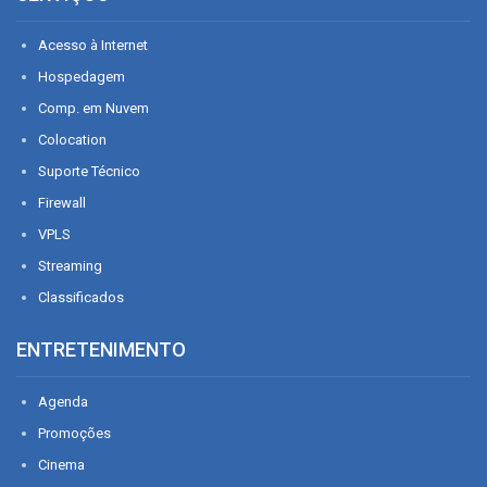
Acesso à Internet
Hospedagem
Comp. em Nuvem
Colocation
Suporte Técnico
Firewall
VPLS
Streaming
Classificados
ENTRETENIMENTO
Agenda
Promoções
Cinema