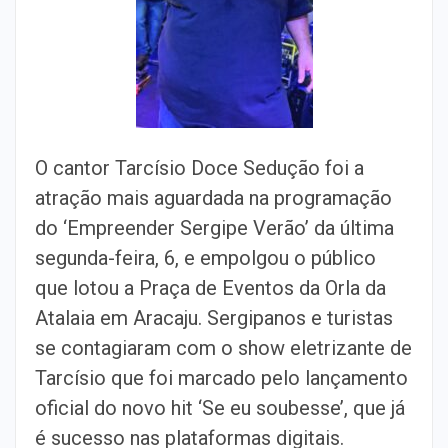
O cantor Tarcísio Doce Sedução foi a
atração mais aguardada na programação
do ‘Empreender Sergipe Verão’ da última
segunda-feira, 6, e empolgou o público
que lotou a Praça de Eventos da Orla da
Atalaia em Aracaju. Sergipanos e turistas
se contagiaram com o show eletrizante de
Tarcísio que foi marcado pelo lançamento
oficial do novo hit ‘Se eu soubesse’, que já
é sucesso nas plataformas digitais.