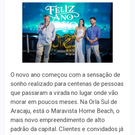
O novo ano começou com a sensação de
sonho realizado para centenas de pessoas
que passaram a virada no lugar onde vão
morar em poucos meses. Na Orla Sul de
Aracaju, está o Maravista Home Beach, o
mais novo empreendimento de alto
padrão da capital. Clientes e convidados já