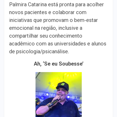
Palmira Catarina está pronta para acolher
novos pacientes e colaborar com
iniciativas que promovam o bem-estar
emocional na região, inclusive a
compartilhar seu conhecimento
acadêmico com as universidades e alunos
de psicologia/psicanálise.
Ah, ‘Se eu Soubesse’