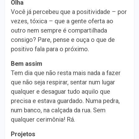
Olha
Você já percebeu que a positividade – por
vezes, tóxica – que a gente oferta ao
outro nem sempre é compartilhada
consigo? Pare, pense e ouça o que de
positivo fala para o próximo.
Bem assim
Tem dia que não resta mais nada a fazer
que não seja respirar, sentar num lugar
qualquer e desaguar tudo aquilo que
precisa e estava guardado. Numa pedra,
num banco, na calçada da rua. Sem
qualquer cerimônia! Rá.
Projetos