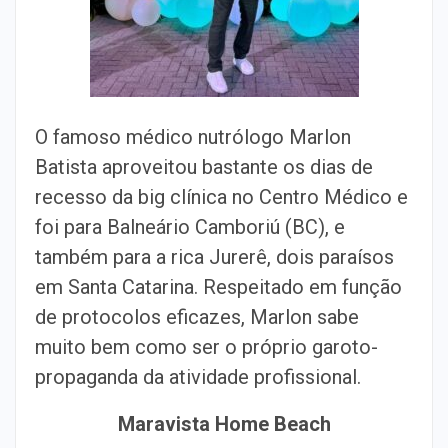
O famoso médico nutrólogo Marlon
Batista aproveitou bastante os dias de
recesso da big clínica no Centro Médico e
foi para Balneário Camboriú (BC), e
também para a rica Jurerê, dois paraísos
em Santa Catarina. Respeitado em função
de protocolos eficazes, Marlon sabe
muito bem como ser o próprio garoto-
propaganda da atividade profissional.
Maravista Home Beach