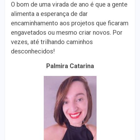
O bom de uma virada de ano é que a gente
alimenta a esperança de dar
encaminhamento aos projetos que ficaram
engavetados ou mesmo criar novos. Por
vezes, até trilhando caminhos
desconhecidos!
Palmira Catarina