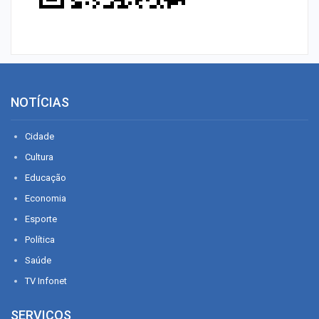
NOTÍCIAS
Cidade
Cultura
Educação
Economia
Esporte
Política
Saúde
TV Infonet
SERVIÇOS