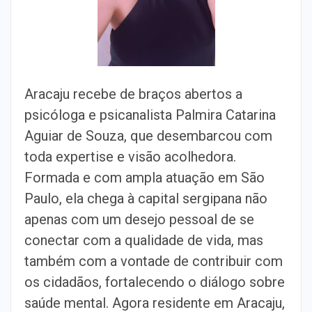
Aracaju recebe de braços abertos a
psicóloga e psicanalista Palmira Catarina
Aguiar de Souza, que desembarcou com
toda expertise e visão acolhedora.
Formada e com ampla atuação em São
Paulo, ela chega à capital sergipana não
apenas com um desejo pessoal de se
conectar com a qualidade de vida, mas
também com a vontade de contribuir com
os cidadãos, fortalecendo o diálogo sobre
saúde mental. Agora residente em Aracaju,