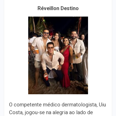
Réveillon Destino
O competente médico dermatologista, Uiu
Costa, jogou-se na alegria ao lado de