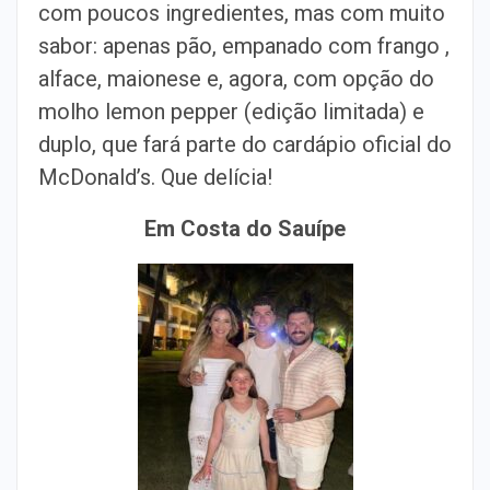
com poucos ingredientes, mas com muito
sabor: apenas pão, empanado com frango ,
alface, maionese e, agora, com opção do
molho lemon pepper (edição limitada) e
duplo, que fará parte do cardápio oficial do
McDonald’s. Que delícia!
Em Costa do Sauípe