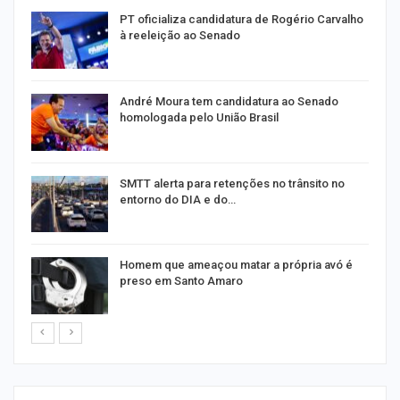
PT oficializa candidatura de Rogério Carvalho
à reeleição ao Senado
André Moura tem candidatura ao Senado
homologada pelo União Brasil
SMTT alerta para retenções no trânsito no
entorno do DIA e do…
Homem que ameaçou matar a própria avó é
preso em Santo Amaro