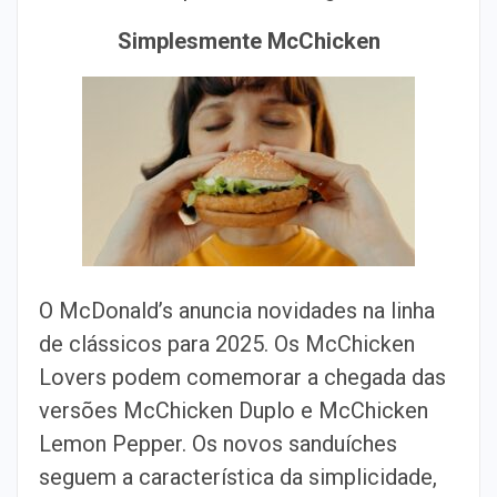
Simplesmente McChicken
O McDonald’s anuncia novidades na linha
de clássicos para 2025. Os McChicken
Lovers podem comemorar a chegada das
versões McChicken Duplo e McChicken
Lemon Pepper. Os novos sanduíches
seguem a característica da simplicidade,