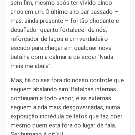
sem fim, mesmo após ter vivido cinco
anos em um. O último ano par passado –
mas, ainda presente – foi tão chocante e
desafiador quanto fortalecer de nós,
reforçador de laços e um verdadeiro
escudo para chegar em qualquer nova
batalha com a calmaria de ecoar ‘Nada
mais me abala”.
Mas, há coisas fora do nosso controle que
seguem abalando sim. Batalhas internas
continuam a todo vapor, e as externas
seguem ainda mais desgovernadas, numa
exposição incrédula de fatos que faz doer
mesmo quem está fora do lugar de fala.
Ser humano é difícil.