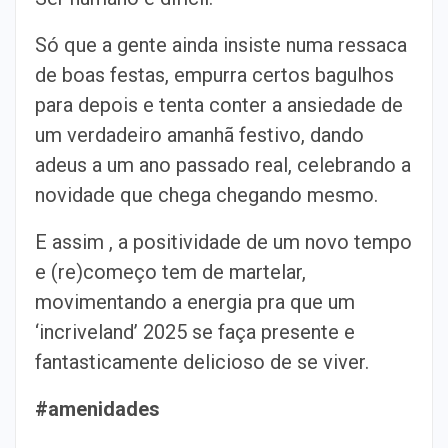
Só que a gente ainda insiste numa ressaca
de boas festas, empurra certos bagulhos
para depois e tenta conter a ansiedade de
um verdadeiro amanhã festivo, dando
adeus a um ano passado real, celebrando a
novidade que chega chegando mesmo.
E assim , a positividade de um novo tempo
e (re)começo tem de martelar,
movimentando a energia pra que um
‘incriveland’ 2025 se faça presente e
fantasticamente delicioso de se viver.
#amenidades