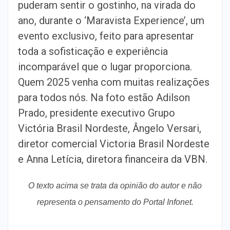
puderam sentir o gostinho, na virada do
ano, durante o ‘Maravista Experience’, um
evento exclusivo, feito para apresentar
toda a sofisticação e experiência
incomparável que o lugar proporciona.
Quem 2025 venha com muitas realizações
para todos nós. Na foto estão Adilson
Prado, presidente executivo Grupo
Victória Brasil Nordeste, Ângelo Versari,
diretor comercial Victoria Brasil Nordeste
e Anna Letícia, diretora financeira da VBN.
O texto acima se trata da opinião do autor e não
representa o pensamento do Portal Infonet.