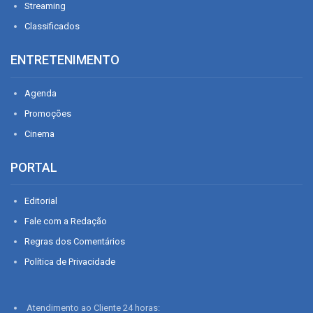
Streaming
Classificados
ENTRETENIMENTO
Agenda
Promoções
Cinema
PORTAL
Editorial
Fale com a Redação
Regras dos Comentários
Política de Privacidade
Atendimento ao Cliente 24 horas: