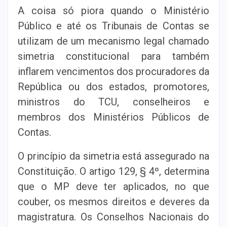
A coisa só piora quando o Ministério
Público e até os Tribunais de Contas se
utilizam de um mecanismo legal chamado
simetria constitucional para também
inflarem vencimentos dos procuradores da
República ou dos estados, promotores,
ministros do TCU, conselheiros e
membros dos Ministérios Públicos de
Contas.
O princípio da simetria está assegurado na
Constituição. O artigo 129, § 4º, determina
que o MP deve ter aplicados, no que
couber, os mesmos direitos e deveres da
magistratura. Os Conselhos Nacionais do