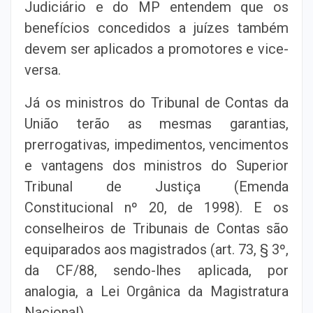
Judiciário e do MP entendem que os
benefícios concedidos a juízes também
devem ser aplicados a promotores e vice-
versa.
Já os ministros do Tribunal de Contas da
União terão as mesmas garantias,
prerrogativas, impedimentos, vencimentos
e vantagens dos ministros do Superior
Tribunal de Justiça (Emenda
Constitucional nº 20, de 1998). E os
conselheiros de Tribunais de Contas são
equiparados aos magistrados (art. 73, § 3º,
da CF/88, sendo-lhes aplicada, por
analogia, a Lei Orgânica da Magistratura
Nacional).