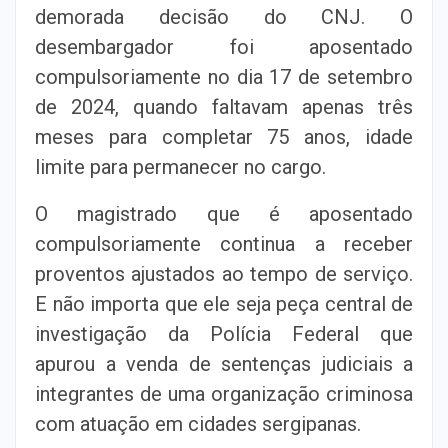
demorada decisão do CNJ. O
desembargador foi aposentado
compulsoriamente no dia 17 de setembro
de 2024, quando faltavam apenas três
meses para completar 75 anos, idade
limite para permanecer no cargo.
O magistrado que é aposentado
compulsoriamente continua a receber
proventos ajustados ao tempo de serviço.
E não importa que ele seja peça central de
investigação da Polícia Federal que
apurou a venda de sentenças judiciais a
integrantes de uma organização criminosa
com atuação em cidades sergipanas.