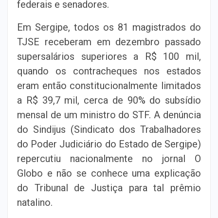
federais e senadores.
Em Sergipe, todos os 81 magistrados do
TJSE receberam em dezembro passado
supersalários superiores a R$ 100 mil,
quando os contracheques nos estados
eram então constitucionalmente limitados
a R$ 39,7 mil, cerca de 90% do subsídio
mensal de um ministro do STF. A denúncia
do Sindijus (Sindicato dos Trabalhadores
do Poder Judiciário do Estado de Sergipe)
repercutiu nacionalmente no jornal O
Globo e não se conhece uma explicação
do Tribunal de Justiça para tal prêmio
natalino.