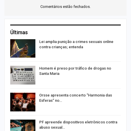
Comentários estão fechados.
Últimas
Lei amplia punição a crimes sexuais online
contra crianças; entenda
Homem é preso por tráfico de drogas no
Santa Maria
Orsse apresenta concerto “Harmonia das
Esferas” no…
PF apreende dispositivos eletrônicos contra
abuso sexual…