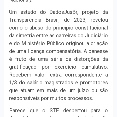
Um estudo do DadosJusBr, projeto da
Transparência Brasil, de 2023, revelou
como o abuso do princípio constitucional
da simetria entre as carreiras do Judiciário
e do Ministério Público originou a criação
de uma licença compensatória. A benesse
é fruto de uma série de distorções da
gratificação por exercício cumulativo.
Recebem valor extra correspondente a
1/3 do salário magistrados e promotores
que atuam em mais de um juízo ou são
responsáveis por muitos processos.
Parece que o STF despertou para o