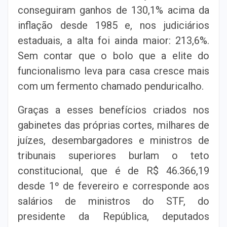
conseguiram ganhos de 130,1% acima da
inflação desde 1985 e, nos judiciários
estaduais, a alta foi ainda maior: 213,6%.
Sem contar que o bolo que a elite do
funcionalismo leva para casa cresce mais
com um fermento chamado penduricalho.
Graças a esses benefícios criados nos
gabinetes das próprias cortes, milhares de
juízes, desembargadores e ministros de
tribunais superiores burlam o teto
constitucional, que é de R$ 46.366,19
desde 1º de fevereiro e corresponde aos
salários de ministros do STF, do
presidente da República, deputados