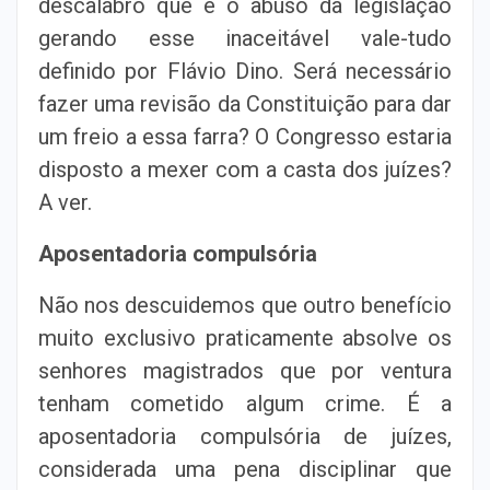
descalabro que é o abuso da legislação
gerando esse inaceitável vale-tudo
definido por Flávio Dino. Será necessário
fazer uma revisão da Constituição para dar
um freio a essa farra? O Congresso estaria
disposto a mexer com a casta dos juízes?
A ver.
Aposentadoria compulsória
Não nos descuidemos que outro benefício
muito exclusivo praticamente absolve os
senhores magistrados que por ventura
tenham cometido algum crime. É a
aposentadoria compulsória de juízes,
considerada uma pena disciplinar que