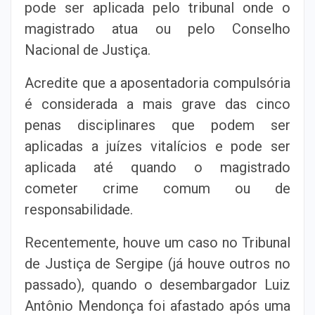
pode ser aplicada pelo tribunal onde o
magistrado atua ou pelo Conselho
Nacional de Justiça.
Acredite que a aposentadoria compulsória
é considerada a mais grave das cinco
penas disciplinares que podem ser
aplicadas a juízes vitalícios e pode ser
aplicada até quando o magistrado
cometer crime comum ou de
responsabilidade.
Recentemente, houve um caso no Tribunal
de Justiça de Sergipe (já houve outros no
passado), quando o desembargador Luiz
Antônio Mendonça foi afastado após uma