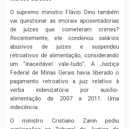
O supremo ministro Flávio Dino também
vai questionar as imorais aposentadorias
de juízes que cometeram crimes?
Recentemente, ele condenou salários
abusivos de juízes e suspendeu
retroativos de alimentação, considerando
um “inaceitável vale-tudo”. A Justiça
Federal de Minas Gerais havia liberado o
pagamento retroativo a juiz relativo à
verba indenizatória por auxílio-
alimentação de 2007 a 2011. Uma
indecência.
O ministro Cristiano Zanin pediu