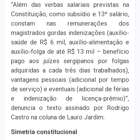
“Além das verbas salariais previstas na
Constituição, como subsídio e 13º salário,
constam nas remunerações dos
magistrados gordas indenizações (auxílio-
saúde de R$ 6 mil, auxílio-alimentação e
auxílio-folga de até R$ 13 mil – benefício
pago aos juízes sergipanos por folgas
adquiridas a cada três dias trabalhados),
vantagens pessoais (adicional por tempo
de serviço) e eventuais (adicional de férias
e indenização de licença-prêmio)”,
denuncia o texto assinado por Rodrigo
Castro na coluna de Lauro Jardim.
Simetria constitucional