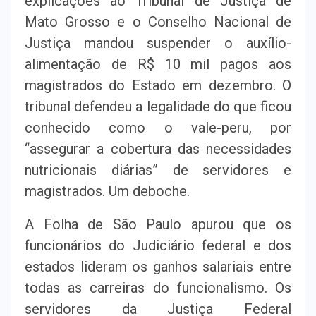
explicações ao Tribunal de Justiça de
Mato Grosso e o Conselho Nacional de
Justiça mandou suspender o auxílio-
alimentação de R$ 10 mil pagos aos
magistrados do Estado em dezembro. O
tribunal defendeu a legalidade do que ficou
conhecido como o vale-peru, por
“assegurar a cobertura das necessidades
nutricionais diárias” de servidores e
magistrados. Um deboche.
A Folha de São Paulo apurou que os
funcionários do Judiciário federal e dos
estados lideram os ganhos salariais entre
todas as carreiras do funcionalismo. Os
servidores da Justiça Federal