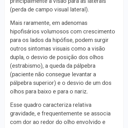
principalmente a visão para as laterais
(perda de campo visual lateral).
Mais raramente, em adenomas
hipofisários volumosos com crescimento
para os lados da hipófise, podem surgir
outros sintomas visuais como a visão
dupla, o desvio de posição dos olhos
(estrabismo), a queda da pálpebra
(paciente não consegue levantar a
pálpebra superior) e o desvio de um dos
olhos para baixo e para o nariz.
Esse quadro caracteriza relativa
gravidade, e frequentemente se associa
com dor ao redor do olho envolvido e