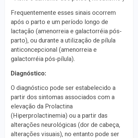
Frequentemente esses sinais ocorrem
após o parto e um período longo de
lactação (amenorreia e galactorréia pós-
parto), ou durante a utilização de pílula
anticoncepcional (amenorreia e
galactorréia pós-pílula).
Diagnóstico:
O diagnóstico pode ser estabelecido a
partir dos sintomas associados com a
elevação da Prolactina
(Hiperprolactinemia) ou a partir das
alterações neurológicas (dor de cabeça,
alterações visuais), no entanto pode ser