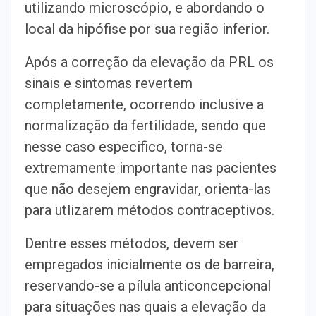
utilizando microscópio, e abordando o
local da hipófise por sua região inferior.
Após a correção da elevação da PRL os
sinais e sintomas revertem
completamente, ocorrendo inclusive a
normalização da fertilidade, sendo que
nesse caso especifico, torna-se
extremamente importante nas pacientes
que não desejem engravidar, orienta-las
para utlizarem métodos contraceptivos.
Dentre esses métodos, devem ser
empregados inicialmente os de barreira,
reservando-se a pílula anticoncepcional
para situações nas quais a elevação da