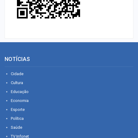
NOTÍCIAS
Cidade
Cultura
Educação
Economia
Esporte
Política
Saúde
TV Infonet