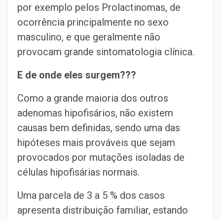
por exemplo pelos Prolactinomas, de
ocorrência principalmente no sexo
masculino, e que geralmente não
provocam grande sintomatologia clínica.
E de onde eles surgem???
Como a grande maioria dos outros
adenomas hipofisários, não existem
causas bem definidas, sendo uma das
hipóteses mais prováveis que sejam
provocados por mutações isoladas de
células hipofisárias normais.
Uma parcela de 3 a 5 % dos casos
apresenta distribuição familiar, estando