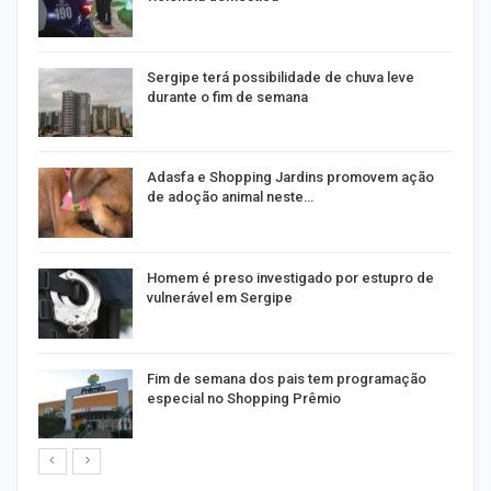
Sergipe terá possibilidade de chuva leve
durante o fim de semana
as
Adasfa e Shopping Jardins promovem ação
de adoção animal neste…
a
Homem é preso investigado por estupro de
vulnerável em Sergipe
Fim de semana dos pais tem programação
especial no Shopping Prêmio