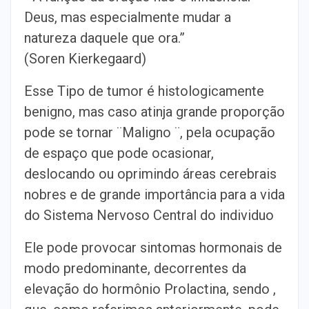
Deus, mas especialmente mudar a
natureza daquele que ora.”
(Soren Kierkegaard)
Esse Tipo de tumor é histologicamente
benigno, mas caso atinja grande proporção
pode se tornar ¨Maligno ¨, pela ocupação
de espaço que pode ocasionar,
deslocando ou oprimindo áreas cerebrais
nobres e de grande importância para a vida
do Sistema Nervoso Central do individuo
Ele pode provocar sintomas hormonais de
modo predominante, decorrentes da
elevação do hormônio Prolactina, sendo ,