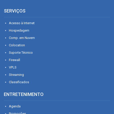
SERVIÇOS
Acesso à Internet
Hospedagem
Comp. em Nuvem
Colocation
Suporte Técnico
Firewall
VPLS
Streaming
Classificados
ENTRETENIMENTO
Agenda
Promoções