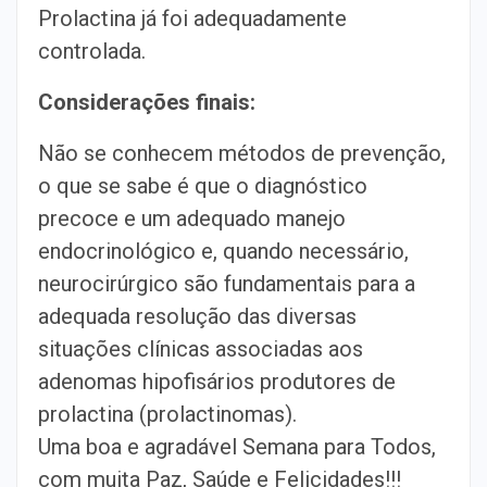
Prolactina já foi adequadamente
controlada.
Considerações finais:
Não se conhecem métodos de prevenção,
o que se sabe é que o diagnóstico
precoce e um adequado manejo
endocrinológico e, quando necessário,
neurocirúrgico são fundamentais para a
adequada resolução das diversas
situações clínicas associadas aos
adenomas hipofisários produtores de
prolactina (prolactinomas).
Uma boa e agradável Semana para Todos,
com muita Paz, Saúde e Felicidades!!!