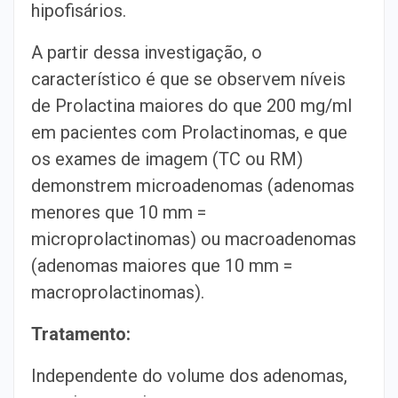
hipofisários.
A partir dessa investigação, o
característico é que se observem níveis
de Prolactina maiores do que 200 mg/ml
em pacientes com Prolactinomas, e que
os exames de imagem (TC ou RM)
demonstrem microadenomas (adenomas
menores que 10 mm =
microprolactinomas) ou macroadenomas
(adenomas maiores que 10 mm =
macroprolactinomas).
Tratamento:
Independente do volume dos adenomas,