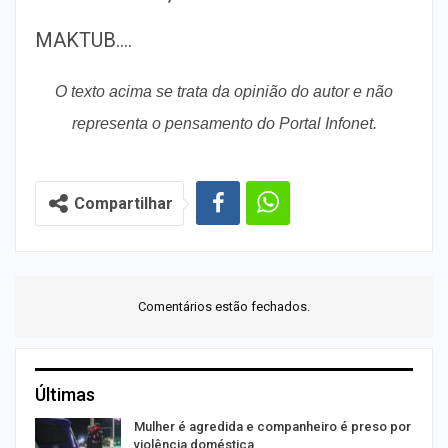
MAKTUB….
O texto acima se trata da opinião do autor e não
representa o pensamento do Portal Infonet.
Compartilhar
Comentários estão fechados.
Últimas
Mulher é agredida e companheiro é preso por
violência doméstica