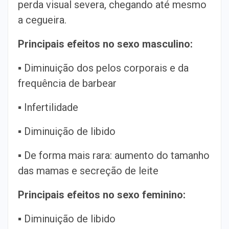
perda visual severa, chegando até mesmo
a cegueira.
Principais efeitos no sexo masculino:
▪ Diminuição dos pelos corporais e da
frequência de barbear
▪ Infertilidade
▪ Diminuição de libido
▪ De forma mais rara: aumento do tamanho
das mamas e secreção de leite
Principais efeitos no sexo feminino:
▪ Diminuição de libido