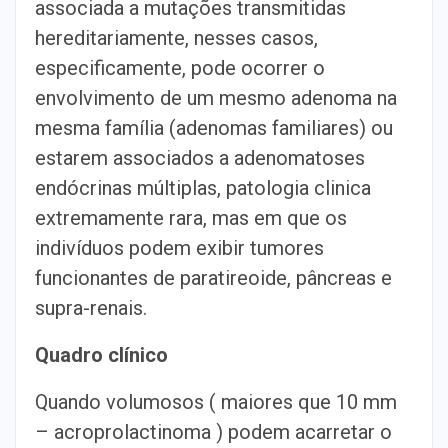
associada a mutações transmitidas
hereditariamente, nesses casos,
especificamente, pode ocorrer o
envolvimento de um mesmo adenoma na
mesma família (adenomas familiares) ou
estarem associados a adenomatoses
endócrinas múltiplas, patologia clinica
extremamente rara, mas em que os
indivíduos podem exibir tumores
funcionantes de paratireoide, pâncreas e
supra-renais.
Quadro clínico
Quando volumosos ( maiores que 10 mm
– acroprolactinoma ) podem acarretar o