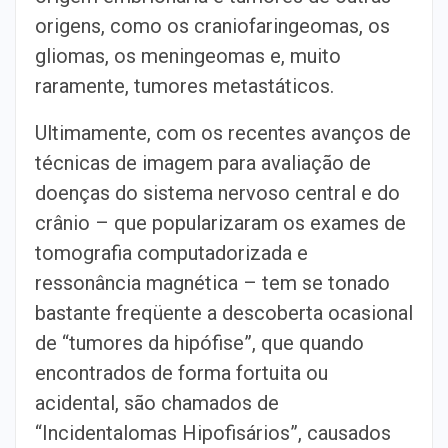
origens, como os craniofaringeomas, os
gliomas, os meningeomas e, muito
raramente, tumores metastáticos.
Ultimamente, com os recentes avanços de
técnicas de imagem para avaliação de
doenças do sistema nervoso central e do
crânio – que popularizaram os exames de
tomografia computadorizada e
ressonância magnética – tem se tonado
bastante freqüente a descoberta ocasional
de “tumores da hipófise”, que quando
encontrados de forma fortuita ou
acidental, são chamados de
“Incidentalomas Hipofisários”, causados