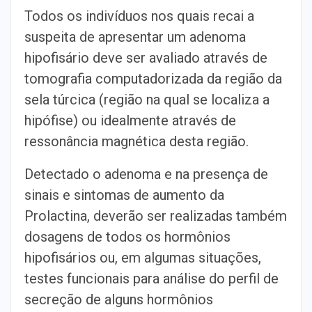
Todos os indivíduos nos quais recai a
suspeita de apresentar um adenoma
hipofisário deve ser avaliado através de
tomografia computadorizada da região da
sela túrcica (região na qual se localiza a
hipófise) ou idealmente através de
ressonância magnética desta região.
Detectado o adenoma e na presença de
sinais e sintomas de aumento da
Prolactina, deverão ser realizadas também
dosagens de todos os hormônios
hipofisários ou, em algumas situações,
testes funcionais para análise do perfil de
secreção de alguns hormônios