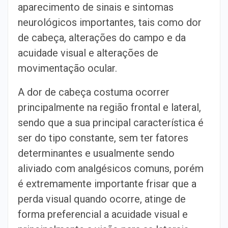
aparecimento de sinais e sintomas
neurológicos importantes, tais como dor
de cabeça, alterações do campo e da
acuidade visual e alterações de
movimentação ocular.
A dor de cabeça costuma ocorrer
principalmente na região frontal e lateral,
sendo que a sua principal característica é
ser do tipo constante, sem ter fatores
determinantes e usualmente sendo
aliviado com analgésicos comuns, porém
é extremamente importante frisar que a
perda visual quando ocorre, atinge de
forma preferencial a acuidade visual e