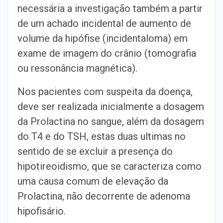
necessária a investigação também a partir
de um achado incidental de aumento de
volume da hipófise (incidentaloma) em
exame de imagem do crânio (tomografia
ou ressonância magnética).
Nos pacientes com suspeita da doença,
deve ser realizada inicialmente a dosagem
da Prolactina no sangue, além da dosagem
do T4 e do TSH, estas duas ultimas no
sentido de se excluir a presença do
hipotireoidismo, que se caracteriza como
uma causa comum de elevação da
Prolactina, não decorrente de adenoma
hipofisário.