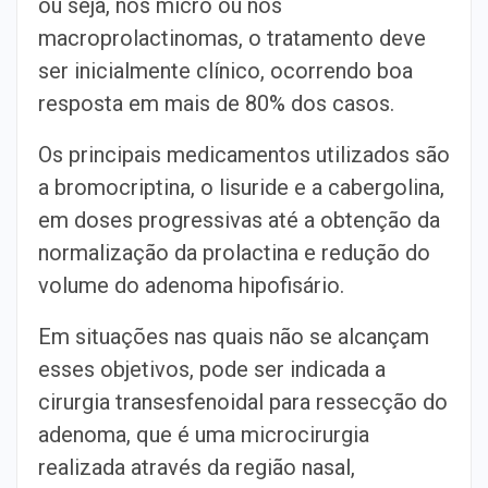
ou seja, nos micro ou nos
macroprolactinomas, o tratamento deve
ser inicialmente clínico, ocorrendo boa
resposta em mais de 80% dos casos.
Os principais medicamentos utilizados são
a bromocriptina, o lisuride e a cabergolina,
em doses progressivas até a obtenção da
normalização da prolactina e redução do
volume do adenoma hipofisário.
Em situações nas quais não se alcançam
esses objetivos, pode ser indicada a
cirurgia transesfenoidal para ressecção do
adenoma, que é uma microcirurgia
realizada através da região nasal,