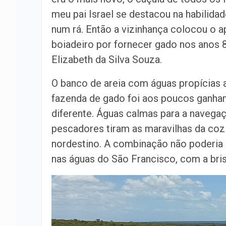
meu pai Israel se destacou na habilidad
num rá. Então a vizinhança colocou o a
boiadeiro por fornecer gado nos anos 
Elizabeth da Silva Souza.
O banco de areia com águas propícias 
fazenda de gado foi aos poucos ganhan
diferente. Águas calmas para a navegaç
pescadores tiram as maravilhas da coz
nordestino. A combinação não poderia se
nas águas do São Francisco, com a bris