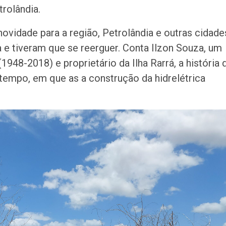
rolândia.
novidade para a região, Petrolândia e outras cidade
e tiveram que se reerguer. Conta Ilzon Souza, um
1948-2018) e proprietário da Ilha Rarrá, a história 
 tempo, em que as a construção da hidrelétrica