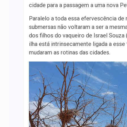
cidade para a passagem a uma nova Pet
Paralelo a toda essa efervescência de 
submersas não voltaram a ser a mesma 
dos filhos do vaqueiro de Israel Souza (
ilha está intrinsecamente ligada a esse
mudaram as rotinas das cidades.