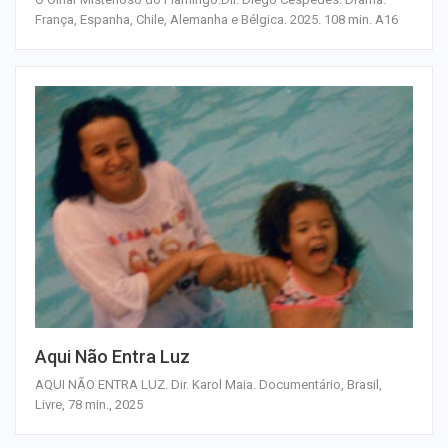
França, Espanha, Chile, Alemanha e Bélgica. 2025. 108 min. A16
Aqui Não Entra Luz
AQUI NÃO ENTRA LUZ. Dir. Karol Maia. Documentário, Brasil,
Livre, 78 min., 2025