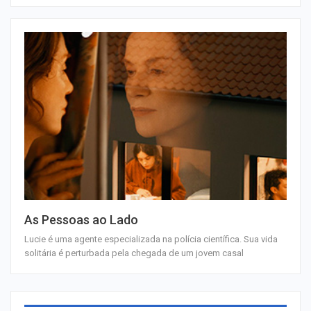
As Pessoas ao Lado
Lucie é uma agente especializada na polícia científica. Sua vida
solitária é perturbada pela chegada de um jovem casal