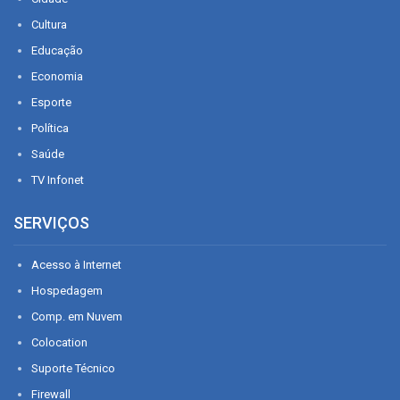
Cultura
Educação
Economia
Esporte
Política
Saúde
TV Infonet
SERVIÇOS
Acesso à Internet
Hospedagem
Comp. em Nuvem
Colocation
Suporte Técnico
Firewall