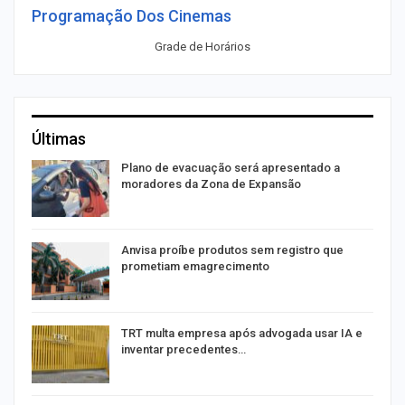
Programação Dos Cinemas
Grade de Horários
Últimas
Plano de evacuação será apresentado a
moradores da Zona de Expansão
Anvisa proíbe produtos sem registro que
prometiam emagrecimento
m
TRT multa empresa após advogada usar IA e
inventar precedentes…