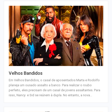
Velhos Bandidos
Em Velhos Bandidos, o casal de aposentados Marta e Rodolfo
planeja um ousado assalto a banco. Para realizar o roubo
perfeito, eles precisam de um casal de jovens assaltantes. Para
isso, Nancy e Sid se reúnem à dupla. No entanto, a nova…