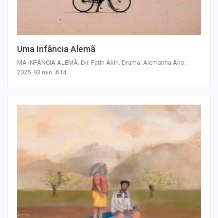
Uma Infância Alemã
MA INFÂNCIA ALEMÃ. Dir. Fatih Akin. Drama. Alemanha Ano:
2025. 93 min. A14.