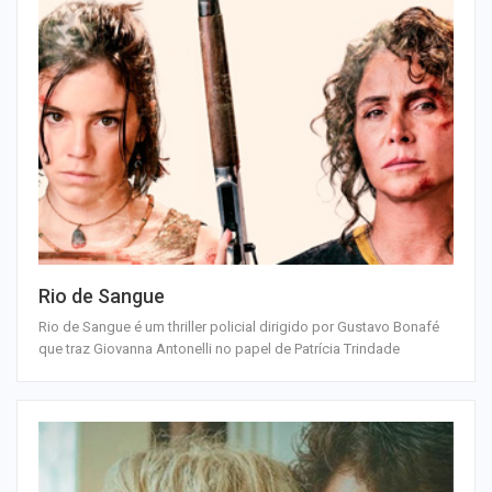
Rio de Sangue
Rio de Sangue é um thriller policial dirigido por Gustavo Bonafé
que traz Giovanna Antonelli no papel de Patrícia Trindade