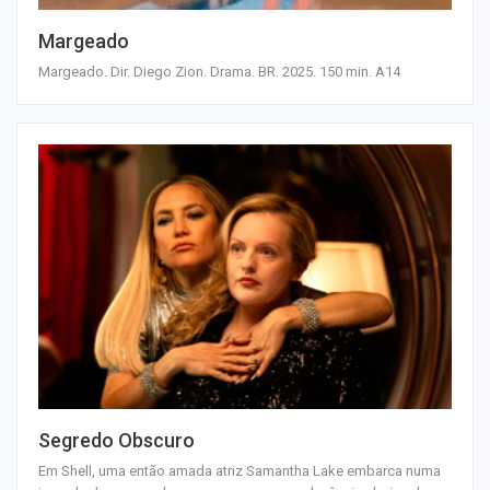
Margeado
Margeado. Dir. Diego Zion. Drama. BR. 2025. 150 min. A14
Segredo Obscuro
Em Shell, uma então amada atriz Samantha Lake embarca numa