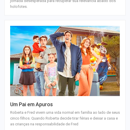
jornada desesperada para recuperar sua relevância abaixo dos
holofotes.
Um Pai em Apuros
Roberta e Fred vivem uma vida normal em família ao lado de seus
cinco filhos. Quando Roberta decide tirar férias e deixar a casa e
as crianças na responsabilidade de Fred