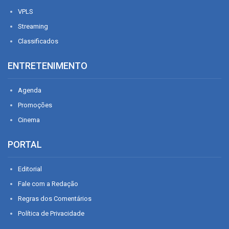
VPLS
Streaming
Classificados
ENTRETENIMENTO
Agenda
Promoções
Cinema
PORTAL
Editorial
Fale com a Redação
Regras dos Comentários
Política de Privacidade