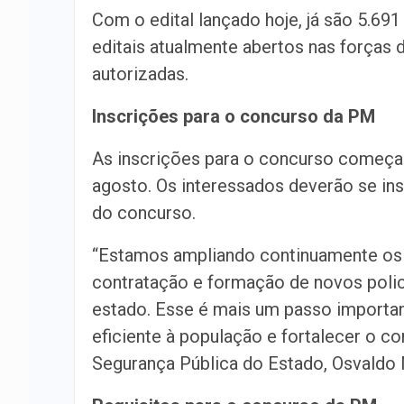
Com o edital lançado hoje, já são 5.6
editais atualmente abertos nas forças 
autorizadas.
Inscrições para o concurso da PM
As inscrições para o concurso começa
agosto. Os interessados deverão se in
do concurso.
“Estamos ampliando continuamente os 
contratação e formação de novos polici
estado. Esse é mais um passo importan
eficiente à população e fortalecer o co
Segurança Pública do Estado, Osvaldo 