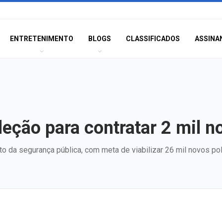
ENTRETENIMENTO
BLOGS
CLASSIFICADOS
ASSINA
leção para contratar 2 mil 
to da segurança pública, com meta de viabilizar 26 mil novos pol