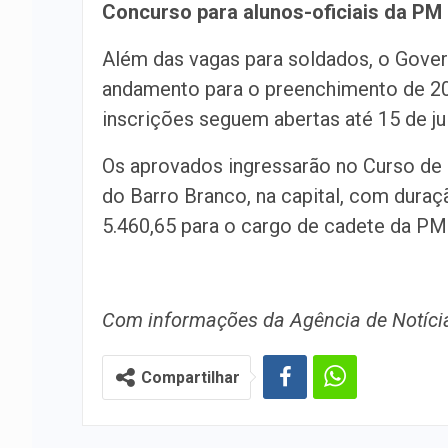
Concurso para alunos-oficiais da PM
Além das vagas para soldados, o Gov
andamento para o preenchimento de 200 
inscrições seguem abertas até 15 de ju
Os aprovados ingressarão no Curso de 
do Barro Branco, na capital, com duraç
5.460,65 para o cargo de cadete da PM
Com informações da Agência de Notíci
Compartilhar