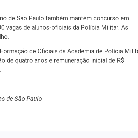
erno de São Paulo também mantém concurso em
vagas de alunos-oficiais da Polícia Militar. As
lho.
Formação de Oficiais da Academia de Polícia Milit
ão de quatro anos e remuneração inicial de R$
.
as de São Paulo