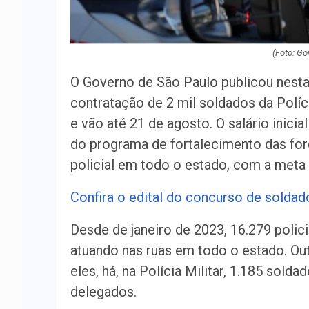
(Foto: Go
O Governo de São Paulo publicou nesta 
contratação de 2 mil soldados da Políc
e vão até 21 de agosto. O salário inicial
do programa de fortalecimento das fo
policial em todo o estado, com a meta d
Confira o edital do concurso de soldado 
Desde de janeiro de 2023, 16.279 polici
atuando nas ruas em todo o estado. Ou
eles, há, na Polícia Militar, 1.185 solda
delegados.