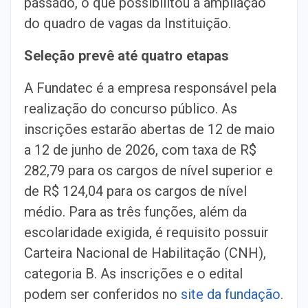
passado, o que possibilitou a ampliação
do quadro de vagas da Instituição.
Seleção prevê até quatro etapas
A Fundatec é a empresa responsável pela
realização do concurso público. As
inscrições estarão abertas de 12 de maio
a 12 de junho de 2026, com taxa de R$
282,79 para os cargos de nível superior e
de R$ 124,04 para os cargos de nível
médio. Para as três funções, além da
escolaridade exigida, é requisito possuir
Carteira Nacional de Habilitação (CNH),
categoria B. As inscrições e o edital
podem ser conferidos no
site da fundação
.