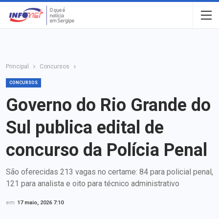
Principal
Concursos
CONCURSOS
Governo do Rio Grande do
Sul publica edital de
concurso da Polícia Penal
São oferecidas 213 vagas no certame: 84 para policial penal,
121 para analista e oito para técnico administrativo
em
17 maio, 2026 7:10