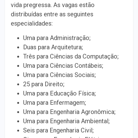
vida pregressa. As vagas estão
distribuídas entre as seguintes
especialidades:
Uma para Administração;
Duas para Arquitetura;
Três para Ciências da Computação;
Uma para Ciências Contábeis;
Uma para Ciências Sociais;
25 para Direito;
Uma para Educação Física;
Uma para Enfermagem;
Uma para Engenharia Agronômica;
Uma para Engenharia Ambiental;
Seis para Engenharia Civil;