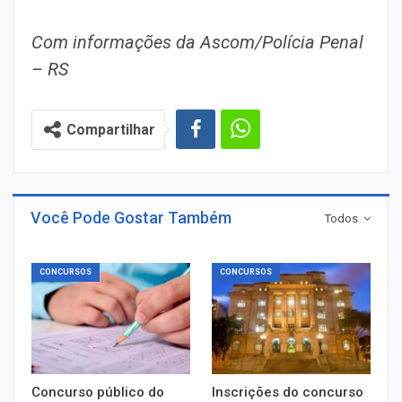
Com informações da Ascom/Polícia Penal
– RS
Compartilhar
Você Pode Gostar Também
Todos
CONCURSOS
CONCURSOS
Concurso público do
Inscrições do concurso