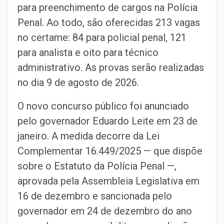
para preenchimento de cargos na Polícia
Penal. Ao todo, são oferecidas 213 vagas
no certame: 84 para policial penal, 121
para analista e oito para técnico
administrativo. As provas serão realizadas
no dia 9 de agosto de 2026.
O novo concurso público foi anunciado
pelo governador Eduardo Leite em 23 de
janeiro. A medida decorre da Lei
Complementar 16.449/2025 — que dispõe
sobre o Estatuto da Polícia Penal —,
aprovada pela Assembleia Legislativa em
16 de dezembro e sancionada pelo
governador em 24 de dezembro do ano