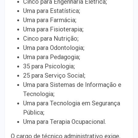
Cinco para Engenharia Elétrica;
Uma para Estatística;
Uma para Farmácia;
Uma para Fisioterapia;
Cinco para Nutrição;
Uma para Odontologia;
Uma para Pedagogia;
35 para Psicologia;
25 para Serviço Social;
Uma para Sistemas de Informação e
Tecnologia;
Uma para Tecnologia em Segurança
Pública;
Uma para Terapia Ocupacional.
O cargo de técnico administrativo exige,