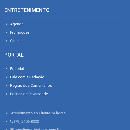
ENTRETENIMENTO
Agenda
Promoções
Cinema
PORTAL
Editorial
Fale com a Redação
Regras dos Comentários
Política de Privacidade
Atendimento ao Cliente 24 horas:
(79) 2106-8000
jornalismo@infonet.com.br