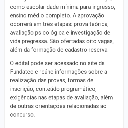
como escolaridade mínima para ingresso,
ensino médio completo. A aprovação
ocorrerá em três etapas: prova teórica,
avaliação psicológica e investigação de
vida pregressa. São ofertadas oito vagas,
além da formação de cadastro reserva.
O edital pode ser acessado no site da
Fundatec e reúne informações sobre a
realização das provas, formas de
inscrição, conteúdo programático,
exigências nas etapas de avaliação, além
de outras orientações relacionadas ao
concurso.