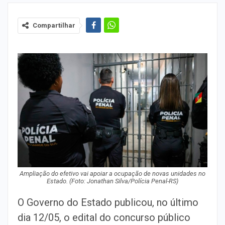
Compartilhar
Ampliação do efetivo vai apoiar a ocupação de novas unidades no
Estado. (Foto: Jonathan Silva/Polícia Penal-RS)
O Governo do Estado publicou, no último
dia 12/05, o edital do concurso público