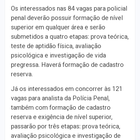
Os interessados nas 84 vagas para policial
penal deverão possuir formação de nível
superior em qualquer área e serão
submetidos a quatro etapas: prova teórica,
teste de aptidão física, avaliação
psicológica e investigação de vida
pregressa. Haverá formação de cadastro
reserva.
Já os interessados em concorrer às 121
vagas para analista da Polícia Penal,
também com formação de cadastro
reserva e exigência de nível superior,
passarão por três etapas: prova teórica,
avaliação psicológica e investigação de