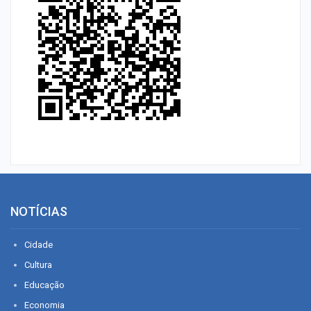
NOTÍCIAS
Cidade
Cultura
Educação
Economia