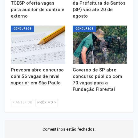
TCESP oferta vagas
da Prefeitura de Santos
para auditor de controle
(SP) vão até 20 de
externo
agosto
CONCURSOS
CONCURSOS
Prevcom abre concurso
Governo de SP abre
com 56 vagas de nível
concurso público com
superior em São Paulo
70 vagas para a
Fundação Florestal
ANTERIOR
PRÓXIMO
Comentários estão fechados.