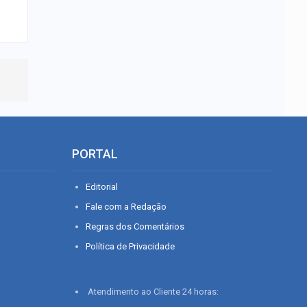
PORTAL
Editorial
Fale com a Redação
Regras dos Comentários
Política de Privacidade
Atendimento ao Cliente 24 horas: