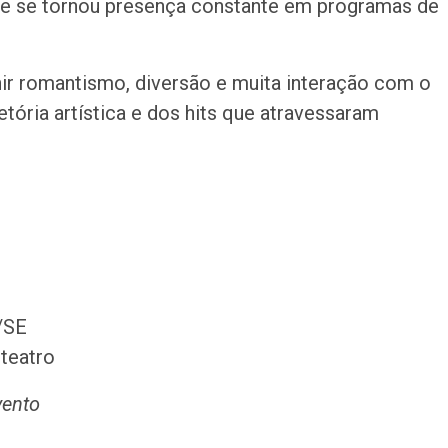
 e se tornou presença constante em programas de
ir romantismo, diversão e muita interação com o
tória artística e dos hits que atravessaram
/SE
 teatro
vento