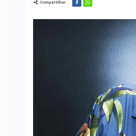
Compartilhar