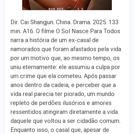
Dir. Cai Shangjun. China. Drama. 2025. 133
min. A16. O filme O Sol Nasce Para Todos
narra a história de um ex-casal de
namorados que foram afastados pela vida
por um motivo que, ao mesmo tempo, os
uniu eternamente: ele assumiu a culpa por
um crime que ela cometeu. Após passar
anos dentro da cadeia, e perceber que a
vida real parecia ter piorado, um mundo
repleto de perdões ilusórios e amores
ressentidos atingiram diretamente a vida
daquele que voltou a ser cidadão comum.
Enquanto isso, o casal que, apesar de