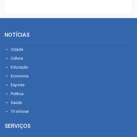
NOTÍCIAS
Cidade
Cultura
Educação
Economia
Esporte
Política
Saúde
TV Infonet
SERVIÇOS