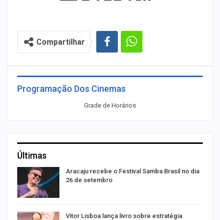
Compartilhar
Programação Dos Cinemas
Grade de Horários
Últimas
Aracaju recebe o Festival Samba Brasil no dia
26 de setembro
Vitor Lisboa lança livro sobre estratégia