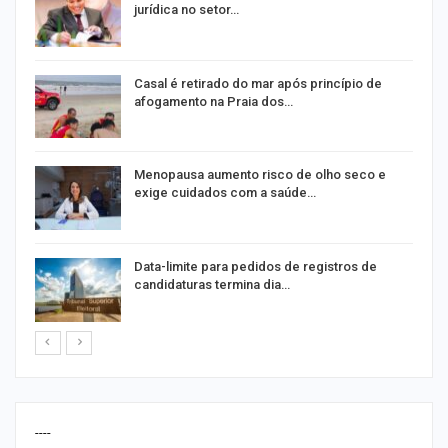
jurídica no setor…
Casal é retirado do mar após princípio de
afogamento na Praia dos…
ir
Menopausa aumento risco de olho seco e
exige cuidados com a saúde…
Data-limite para pedidos de registros de
candidaturas termina dia…
----