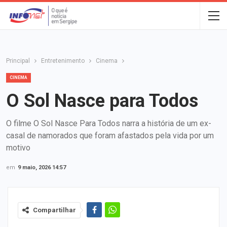
Principal
Entretenimento
Cinema
CINEMA
O Sol Nasce para Todos
O filme O Sol Nasce Para Todos narra a história de um ex-
casal de namorados que foram afastados pela vida por um
motivo
em
9 maio, 2026 14:57
Compartilhar