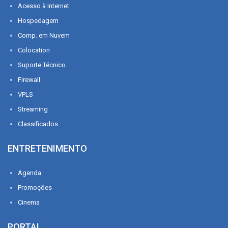
Acesso à Internet
Hospedagem
Comp. em Nuvem
Colocation
Suporte Técnico
Firewall
VPLS
Streaming
Classificados
ENTRETENIMENTO
Agenda
Promoções
Cinema
PORTAL