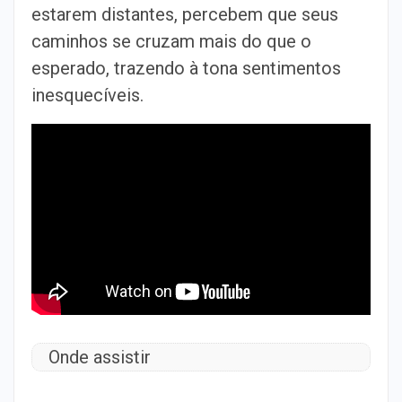
estarem distantes, percebem que seus
caminhos se cruzam mais do que o
esperado, trazendo à tona sentimentos
inesquecíveis.
Onde assistir