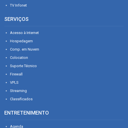
TV Infonet
SERVIÇOS
Acesso à Internet
Hospedagem
Comp. em Nuvem
Colocation
Suporte Técnico
Firewall
VPLS
Streaming
Classificados
ENTRETENIMENTO
Agenda