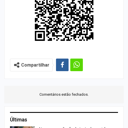
Compartilhar
Comentários estão fechados.
Últimas