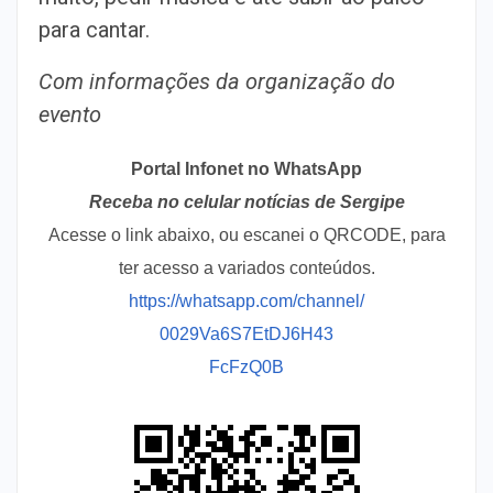
para cantar.
Com informações da organização do
evento
Portal Infonet no WhatsApp
Receba no celular notícias de Sergipe
Acesse o link abaixo, ou escanei o QRCODE, para
ter acesso a variados conteúdos.
https://whatsapp.com/channel/
0029Va6S7EtDJ6H43
FcFzQ0B