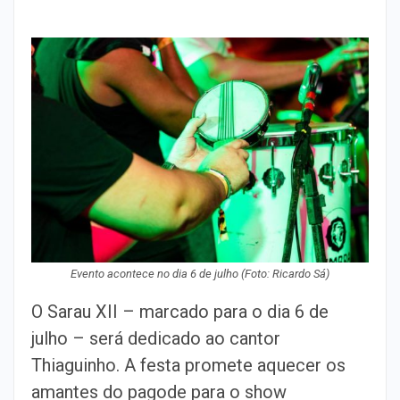
Evento acontece no dia 6 de julho (Foto: Ricardo Sá)
O Sarau XII – marcado para o dia 6 de
julho – será dedicado ao cantor
Thiaguinho. A festa promete aquecer os
amantes do pagode para o show