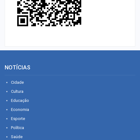
NOTÍCIAS
Cidade
Cultura
Educação
Economia
Esporte
Política
Saúde