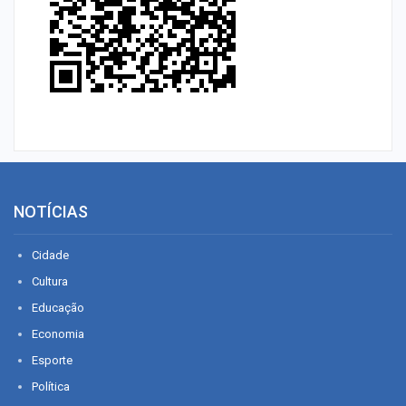
NOTÍCIAS
Cidade
Cultura
Educação
Economia
Esporte
Política