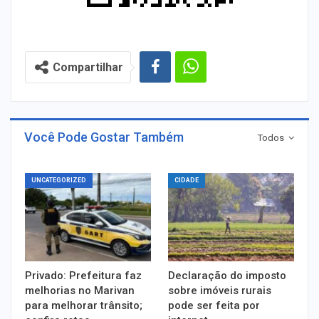
Compartilhar
Você Pode Gostar Também
Todos
UNCATEGORIZED
CIDADE
Privado: Prefeitura faz
Declaração do imposto
melhorias no Marivan
sobre imóveis rurais
para melhorar trânsito;
pode ser feita por