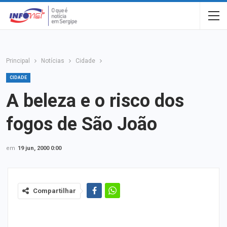
Principal
Notícias
Cidade
CIDADE
A beleza e o risco dos
fogos de São João
em
19 jun, 2000 0:00
Compartilhar