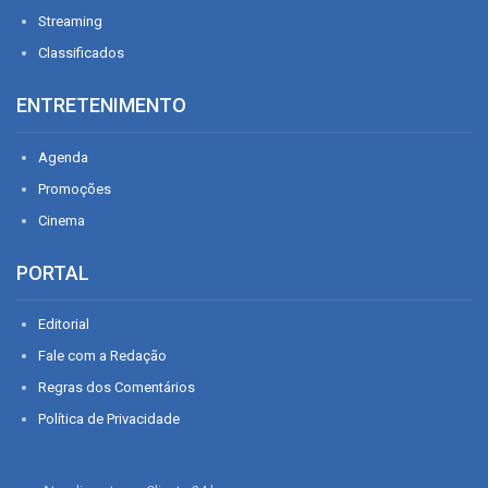
Streaming
Classificados
ENTRETENIMENTO
Agenda
Promoções
Cinema
PORTAL
Editorial
Fale com a Redação
Regras dos Comentários
Política de Privacidade