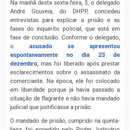
Na manhã desta sexta-feira, 3, o delegado
André Gouveia, do DHPP, concedeu
entrevistas para explicar a prisão e as
fases do inquérito policial, que está em
fase de conclusão. Conforme o delegado,
o
acusado se apresentou
espontaneamente no dia 23 de
dezembro,
mas foi liberado após prestar
esclarecimentos sobre o assassinato da
comerciante. Na época, ele foi colocado
em liberdade porque já havia passado a
situação de flagrante e não havia mandado
judicial que justificasse a prisão.
O mandado de prisão, cumprido na quinta-
feira, foi expedido pelo Poder Judiciário