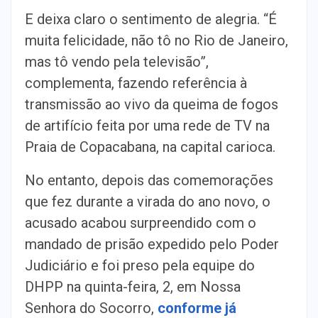
E deixa claro o sentimento de alegria. “É
muita felicidade, não tô no Rio de Janeiro,
mas tô vendo pela televisão”,
complementa, fazendo referência à
transmissão ao vivo da queima de fogos
de artifício feita por uma rede de TV na
Praia de Copacabana, na capital carioca.
No entanto, depois das comemorações
que fez durante a virada do ano novo, o
acusado acabou surpreendido com o
mandado de prisão expedido pelo Poder
Judiciário e foi preso pela equipe do
DHPP na quinta-feira, 2, em Nossa
Senhora do Socorro,
conforme já