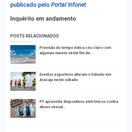
publicado pelo
Portal Infonet
.
Inquérito em andamento
POSTS RELACIONADOS
Previsão do tempo indica céu claro com
algumas nuvens neste fim de…
Eventos esportivos alteram o trânsito em
Aracaju neste sábado
PF apreende dispositivos eletrônicos contra
abuso sexual…