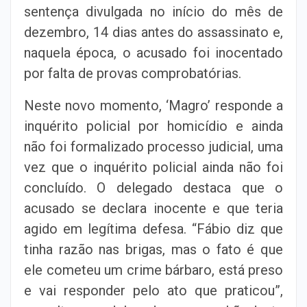
sentença divulgada no início do mês de
dezembro, 14 dias antes do assassinato e,
naquela época, o acusado foi inocentado
por falta de provas comprobatórias.
Neste novo momento, ‘Magro’ responde a
inquérito policial por homicídio e ainda
não foi formalizado processo judicial, uma
vez que o inquérito policial ainda não foi
concluído. O delegado destaca que o
acusado se declara inocente e que teria
agido em legítima defesa. “Fábio diz que
tinha razão nas brigas, mas o fato é que
ele cometeu um crime bárbaro, está preso
e vai responder pelo ato que praticou”,