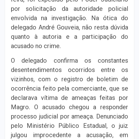
por solicitação da autoridade policial
envolvida na investigação. Na ótica do
delegado André Gouveia, não resta dúvida
quanto à autoria e a participação do
acusado no crime.
O delegado confirma os constantes
desentendimentos ocorridos entre os
vizinhos, com o registro de boletim de
ocorrência feito pela comerciante, que se
declarava vítima de ameaças feitas por
Magro. O acusado chegou a responder
processo judicial por ameaça. Denunciado
pelo Ministério Público Estadual, o juiz
julgou improcedente a acusação, em