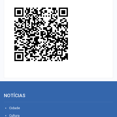
NOTÍCIAS
Cidade
Cultura