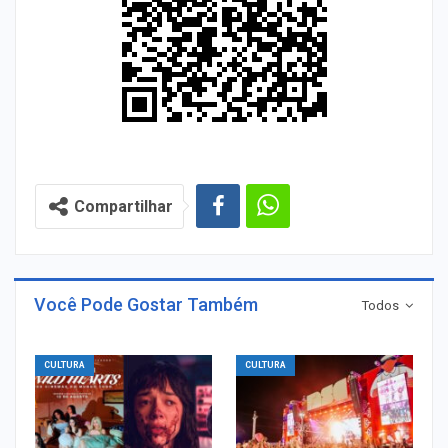
Compartilhar
Você Pode Gostar Também
Todos
CULTURA
CULTURA