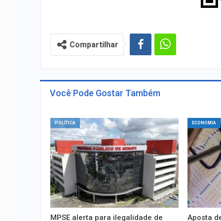
Compartilhar
Você Pode Gostar Também
POLÍTICA
ECONOMIA
MPSE alerta para ilegalidade de
Aposta de