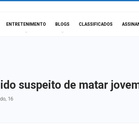
ENTRETENIMENTO
BLOGS
CLASSIFICADOS
ASSINA
ido suspeito de matar jove
do, 16