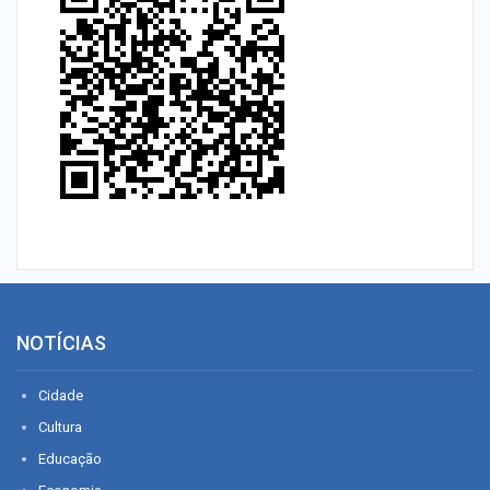
NOTÍCIAS
Cidade
Cultura
Educação