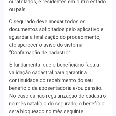
curatelados, e residentes em outro estado
ou país.
O segurado deve anexar todos os
documentos solicitados pelo aplicativo e
aguardar a finalização do procedimento,
até aparecer o aviso do sistema
“Confirmação de cadastro”.
É fundamental que o beneficiário faça a
validação cadastral para garantir a
continuidade do recebimento do seu
benefício de aposentadoria e/ou pensão.
No caso da não regularização do cadastro
no mês natalício do segurado, o benefício
será bloqueado no mês seguinte.