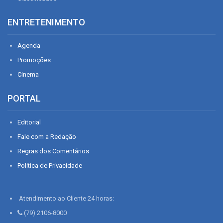
ENTRETENIMENTO
Agenda
Promoções
Cinema
PORTAL
Editorial
Fale com a Redação
Regras dos Comentários
Política de Privacidade
Atendimento ao Cliente 24 horas:
(79) 2106-8000