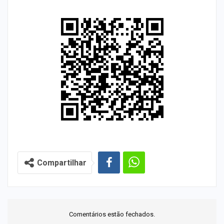
Compartilhar
Comentários estão fechados.