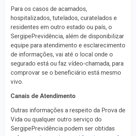
Para os casos de acamados,
hospitalizados, tutelados, curatelados e
residentes em outro estado ou país, o
SergipePrevidência, além de disponibilizar
equipe para atendimento e esclarecimento
de informações, vai até o local onde o
segurado está ou faz vídeo-chamada, para
comprovar se o beneficiário está mesmo
vivo.
Canais de Atendimento
Outras informações a respeito da Prova de
Vida ou qualquer outro serviço do
SergipePrevidência podem ser obtidas