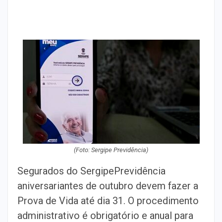
(Foto: Sergipe Previdência)
Segurados do SergipePrevidência
aniversariantes de outubro devem fazer a
Prova de Vida até dia 31. O procedimento
administrativo é obrigatório e anual para