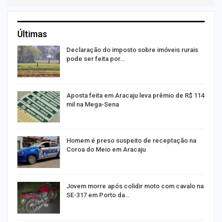
Últimas
a
Declaração do imposto sobre imóveis rurais
pode ser feita por…
Aposta feita em Aracaju leva prêmio de R$ 114
mil na Mega-Sena
Homem é preso suspeito de receptação na
Coroa do Meio em Aracaju
Jovem morre após colidir moto com cavalo na
SE-317 em Porto da…