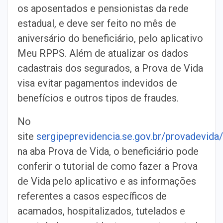
os aposentados e pensionistas da rede
estadual, e deve ser feito no mês de
aniversário do beneficiário, pelo aplicativo
Meu RPPS. Além de atualizar os dados
cadastrais dos segurados, a Prova de Vida
visa evitar pagamentos indevidos de
benefícios e outros tipos de fraudes.
No
site
sergipeprevidencia.se.gov.br/provadevida/
na aba Prova de Vida, o beneficiário pode
conferir o tutorial de como fazer a Prova
de Vida pelo aplicativo e as informações
referentes a casos específicos de
acamados, hospitalizados, tutelados e