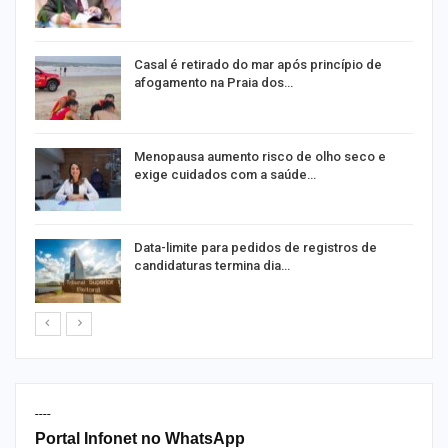
Casal é retirado do mar após princípio de
afogamento na Praia dos…
ir
Menopausa aumento risco de olho seco e
exige cuidados com a saúde…
Data-limite para pedidos de registros de
candidaturas termina dia…
----
Portal Infonet no WhatsApp