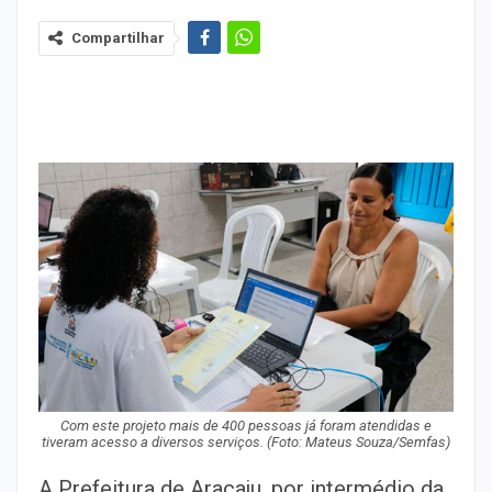
Compartilhar
Com este projeto mais de 400 pessoas já foram atendidas e
tiveram acesso a diversos serviços. (Foto: Mateus Souza/Semfas)
A Prefeitura de Aracaju, por intermédio da