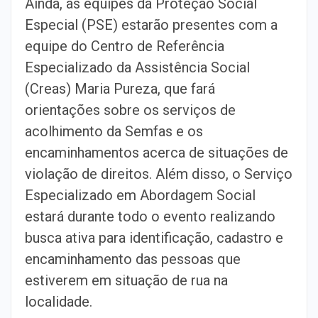
Ainda, as equipes da Proteção Social
Especial (PSE) estarão presentes com a
equipe do Centro de Referência
Especializado da Assistência Social
(Creas) Maria Pureza, que fará
orientações sobre os serviços de
acolhimento da Semfas e os
encaminhamentos acerca de situações de
violação de direitos. Além disso, o Serviço
Especializado em Abordagem Social
estará durante todo o evento realizando
busca ativa para identificação, cadastro e
encaminhamento das pessoas que
estiverem em situação de rua na
localidade.