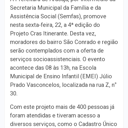
Secretaria Municipal da Família e da
Assistência Social (Semfas), promove
nesta sexta-feira, 22, a 4ª edição do
Projeto Cras Itinerante. Desta vez,
moradores do bairro São Conrado e região
serão contemplados com a oferta de
serviços socioassistenciais. O evento
acontece das 08 às 13h, na Escola
Municipal de Ensino Infantil (EMEI) Júlio
Prado Vasconcelos, localizada na rua Z, n°
30.
Com este projeto mais de 400 pessoas já
foram atendidas e tiveram acesso a
diversos serviços, como o Cadastro Único