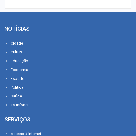
NOTÍCIAS
Cidade
Cultura
Educação
Economia
Esporte
Política
Saúde
TV Infonet
SERVIÇOS
Acesso à Internet