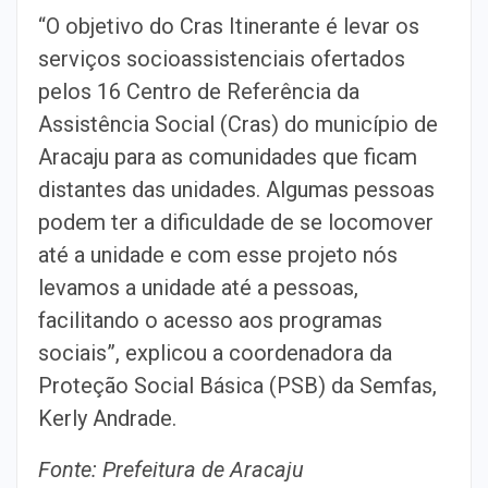
“O objetivo do Cras Itinerante é levar os
serviços socioassistenciais ofertados
pelos 16 Centro de Referência da
Assistência Social (Cras) do município de
Aracaju para as comunidades que ficam
distantes das unidades. Algumas pessoas
podem ter a dificuldade de se locomover
até a unidade e com esse projeto nós
levamos a unidade até a pessoas,
facilitando o acesso aos programas
sociais”, explicou a coordenadora da
Proteção Social Básica (PSB) da Semfas,
Kerly Andrade.
Fonte: Prefeitura de Aracaju