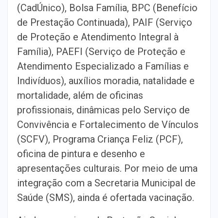
(CadÚnico), Bolsa Família, BPC (Benefício
de Prestação Continuada), PAIF (Serviço
de Proteção e Atendimento Integral à
Família), PAEFI (Serviço de Proteção e
Atendimento Especializado a Famílias e
Indivíduos), auxílios moradia, natalidade e
mortalidade, além de oficinas
profissionais, dinâmicas pelo Serviço de
Convivência e Fortalecimento de Vínculos
(SCFV), Programa Criança Feliz (PCF),
oficina de pintura e desenho e
apresentações culturais. Por meio de uma
integração com a Secretaria Municipal de
Saúde (SMS), ainda é ofertada vacinação.