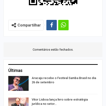
Compartilhar
Comentários estão fechados.
Últimas
Aracaju recebe o Festival Samba Brasil no dia
26 de setembro
Vitor Lisboa lança livro sobre estratégia
jurídica no setor…