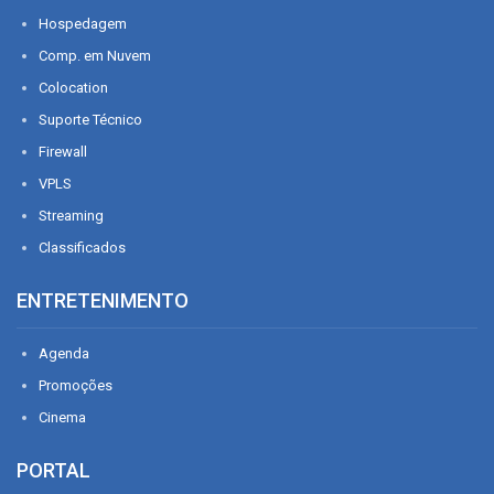
Hospedagem
Comp. em Nuvem
Colocation
Suporte Técnico
Firewall
VPLS
Streaming
Classificados
ENTRETENIMENTO
Agenda
Promoções
Cinema
PORTAL