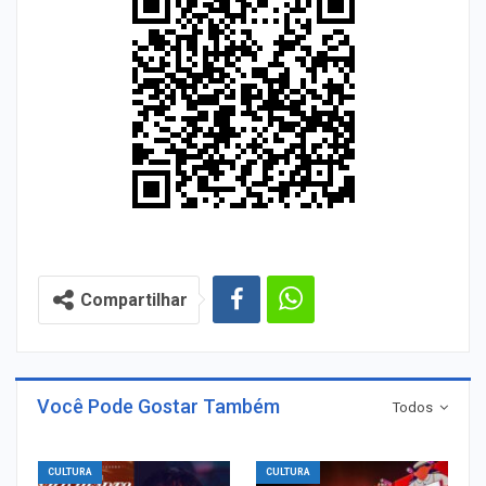
Compartilhar
Você Pode Gostar Também
Todos
CULTURA
CULTURA