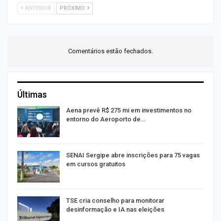
ANTERIOR
PRÓXIMO
Comentários estão fechados.
Últimas
Aena prevê R$ 275 mi em investimentos no
entorno do Aeroporto de…
SENAI Sergipe abre inscrições para 75 vagas
em cursos gratuitos
TSE cria conselho para monitorar
desinformação e IA nas eleições