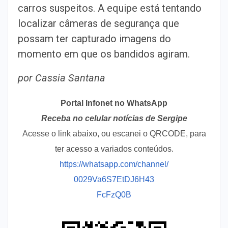
carros suspeitos. A equipe está tentando
localizar câmeras de segurança que
possam ter capturado imagens do
momento em que os bandidos agiram.
por Cassia Santana
Portal Infonet no WhatsApp
Receba no celular notícias de Sergipe
Acesse o link abaixo, ou escanei o QRCODE, para
ter acesso a variados conteúdos.
https://whatsapp.com/channel/
0029Va6S7EtDJ6H43
FcFzQ0B