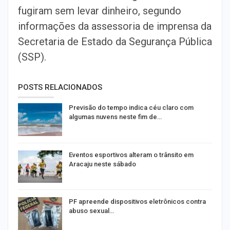
fugiram sem levar dinheiro, segundo
informações da assessoria de imprensa da
Secretaria de Estado da Segurança Pública
(SSP).
POSTS RELACIONADOS
Previsão do tempo indica céu claro com
algumas nuvens neste fim de…
Eventos esportivos alteram o trânsito em
Aracaju neste sábado
PF apreende dispositivos eletrônicos contra
abuso sexual…