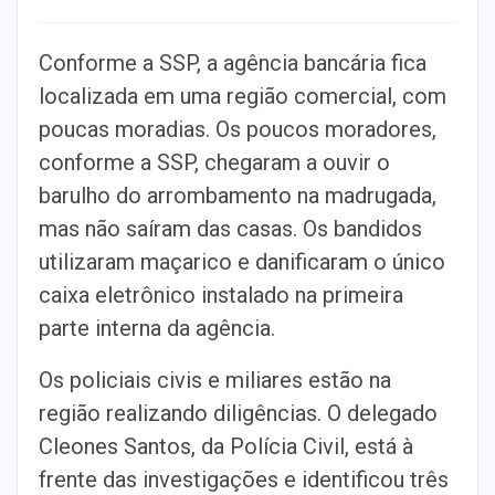
Conforme a SSP, a agência bancária fica
localizada em uma região comercial, com
poucas moradias. Os poucos moradores,
conforme a SSP, chegaram a ouvir o
barulho do arrombamento na madrugada,
mas não saíram das casas. Os bandidos
utilizaram maçarico e danificaram o único
caixa eletrônico instalado na primeira
parte interna da agência.
Os policiais civis e miliares estão na
região realizando diligências. O delegado
Cleones Santos, da Polícia Civil, está à
frente das investigações e identificou três