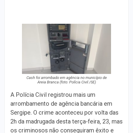
Cash foi arrombado em agência no município de
Areia Branca (foto: Polícia Civil /SE)
A Polícia Civil registrou mais um
arrombamento de agência bancária em
Sergipe. O crime aconteceu por volta das
2h da madrugada desta terça-feira, 23, mas
os criminosos não conseguiram êxito e