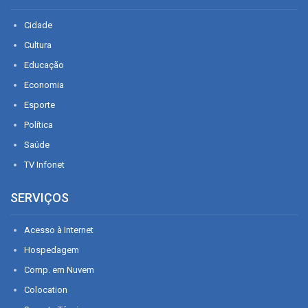
Cidade
Cultura
Educação
Economia
Esporte
Política
Saúde
TV Infonet
SERVIÇOS
Acesso à Internet
Hospedagem
Comp. em Nuvem
Colocation