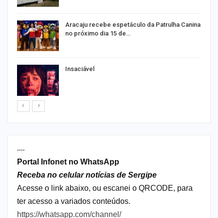
Aracaju recebe espetáculo da Patrulha Canina
no próximo dia 15 de…
Insaciável
----
Portal Infonet no WhatsApp
Receba no celular notícias de Sergipe
Acesse o link abaixo, ou escanei o QRCODE, para
ter acesso a variados conteúdos.
https://whatsapp.com/channel/