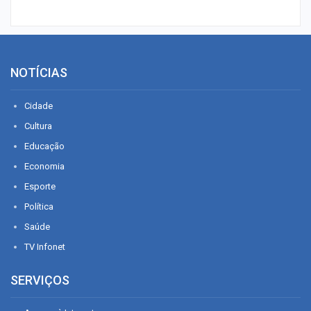
NOTÍCIAS
Cidade
Cultura
Educação
Economia
Esporte
Política
Saúde
TV Infonet
SERVIÇOS