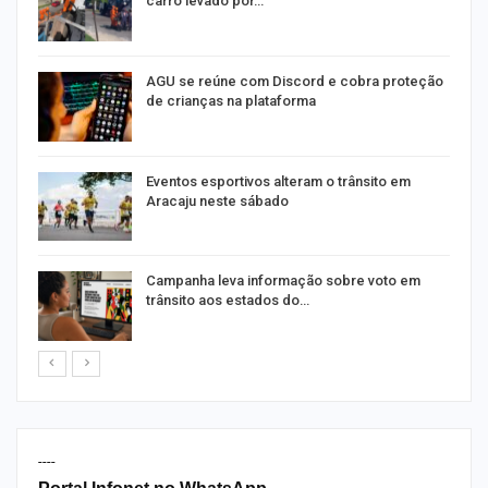
carro levado por…
AGU se reúne com Discord e cobra proteção
de crianças na plataforma
Eventos esportivos alteram o trânsito em
Aracaju neste sábado
Campanha leva informação sobre voto em
trânsito aos estados do…
----