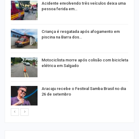
E
Acidente envolvendo três veículos deixa uma
pessoa ferida em…
Criança é resgatada após afogamento em
piscina na Barra dos…
Motociclista morre após colisão com bicicleta
elétrica em Salgado
Aracaju recebe o Festival Samba Brasil no dia
26 de setembro