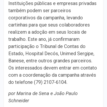
Instituições públicas e empresas privadas
também podem ser parceiros
corporativos da campanha, levando
cartinhas para que seus colaboradores
realizem a adoção em seus locais de
trabalho. Este ano, já confirmaram
participação o Tribunal de Contas do
Estado, Hospital Decós, Unimed Sergipe,
Banese, entre outros grandes parceiros.
Os interessados devem entrar em contato
com a coordenação da campanha através
do telefone (79) 2107-6104.
por Marina de Sena e João Paulo
Schneider