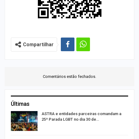
Compartilhar
Comentários estão fechados.
Últimas
ASTRA e entidades parceiras comandam a
25ª Parada LGBT no dia 30 de…