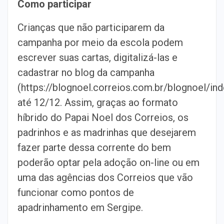
Como participar
Crianças que não participarem da
campanha por meio da escola podem
escrever suas cartas, digitalizá-las e
cadastrar no blog da campanha
(https://blognoel.correios.com.br/blognoel/ind
até 12/12. Assim, graças ao formato
híbrido do Papai Noel dos Correios, os
padrinhos e as madrinhas que desejarem
fazer parte dessa corrente do bem
poderão optar pela adoção on-line ou em
uma das agências dos Correios que vão
funcionar como pontos de
apadrinhamento em Sergipe.