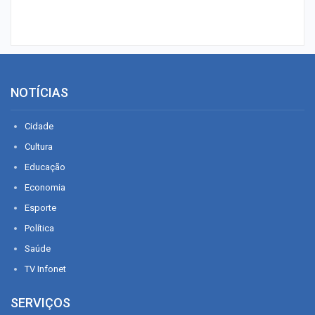
NOTÍCIAS
Cidade
Cultura
Educação
Economia
Esporte
Política
Saúde
TV Infonet
SERVIÇOS