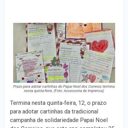
Prazo para adotar cartinhas do Papai Noel dos Correios termina
nesta quinta-feira. (Foto: Assessoria de Imprensa)
Termina nesta quinta-feira, 12, o prazo
para adotar cartinhas da tradicional
campanha de solidariedade Papai Noel