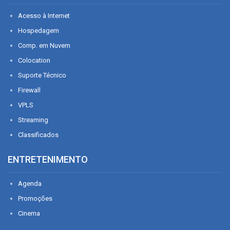
Acesso à Internet
Hospedagem
Comp. em Nuvem
Colocation
Suporte Técnico
Firewall
VPLS
Streaming
Classificados
ENTRETENIMENTO
Agenda
Promoções
Cinema