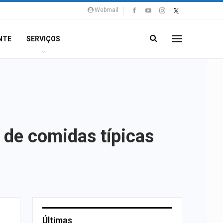
Webmail
NTE
SERVIÇOS
 de comidas típicas
Últimas