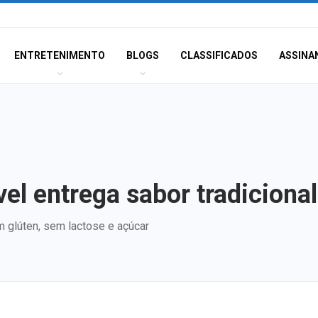
ENTRETENIMENTO
BLOGS
CLASSIFICADOS
ASSINA
el entrega sabor tradicional
 glúten, sem lactose e açúcar