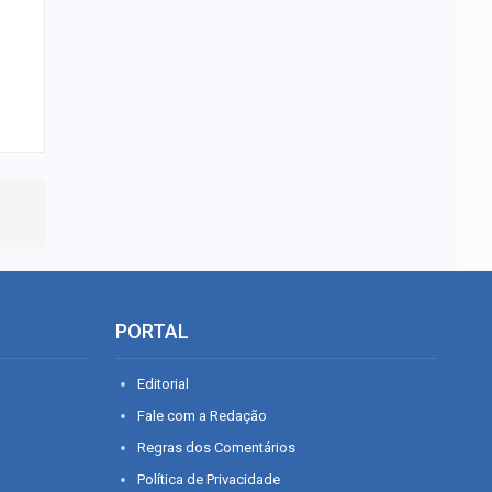
PORTAL
Editorial
Fale com a Redação
Regras dos Comentários
Política de Privacidade