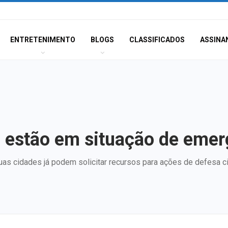
ENTRETENIMENTO
BLOGS
CLASSIFICADOS
ASSINA
to estão em situação de eme
as cidades já podem solicitar recursos para ações de defesa ci