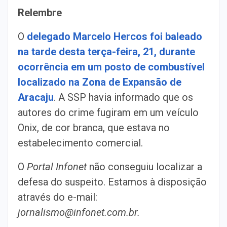
Relembre
O
delegado Marcelo Hercos foi baleado
na tarde desta terça-feira, 21, durante
ocorrência em um posto de combustível
localizado na Zona de Expansão de
Aracaju
. A SSP havia informado que os
autores do crime fugiram em um veículo
Onix, de cor branca, que estava no
estabelecimento comercial.
O
Portal Infonet
não conseguiu localizar a
defesa do suspeito. Estamos à disposição
através do e-mail:
jornalismo@infonet.com.br.