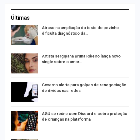
Últimas
o
Atraso na ampliação do teste do pezinho
dificulta diagnóstico da…
na
Artista sergipana Bruna Ribeiro lança novo
single sobre o amor…
Governo alerta para golpes de renegociação
de dívidas nas redes
AGU se reúne com Discord e cobra proteção
de crianças na plataforma