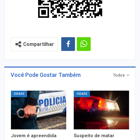
Compartilhar
Você Pode Gostar Também
Todos
CIDADE
CIDADE
Jovem é apreendida
Suspeito de matar