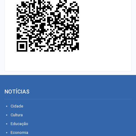
NOTÍCIAS
Cidade
Cultura
Educação
Economia