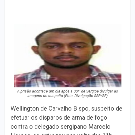
A prisão acontece um dia após a SSP de Sergipe divulgar as
imagens do suspeito (Foto: Divulgação SSP/SE)
Wellington de Carvalho Bispo, suspeito de
efetuar os disparos de arma de fogo
contra o delegado sergipano Marcelo