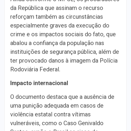
da República que assinam o recurso
reforçam também as circunstâncias
especialmente graves da execução do
crime e os impactos sociais do fato, que
abalou a confiança da população nas
instituições de segurança pública, além de
ter provocado danos à imagem da Polícia
Rodoviária Federal.
Impacto internacional
O documento destaca que a ausência de
uma punição adequada em casos de
violência estatal contra vítimas
vulneráveis, como o Caso Genivaldo