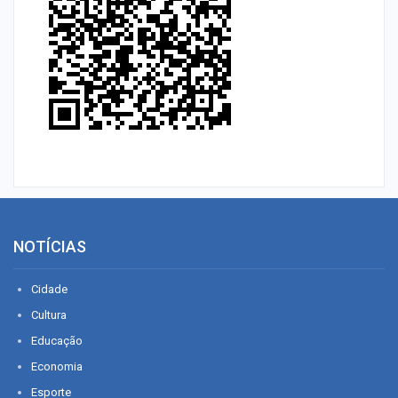
NOTÍCIAS
Cidade
Cultura
Educação
Economia
Esporte