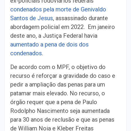
ex-policiais rodoviários federais
condenados pela morte de Genivaldo
Santos de Jesus
, assassinado durante
abordagem policial em 2022. Em janeiro
deste ano, a Justiça Federal havia
aumentado a pena de dois dos
condenados
.
De acordo com o MPF, o objetivo do
recurso é reforçar a gravidade do caso e
pedir a ampliação das penas para um
patamar mais elevado. No recurso, o
órgão requer que a pena de Paulo
Rodolpho Nascimento seja aumentada
para 30 anos de reclusão e que as penas
de William Noia e Kleber Freitas