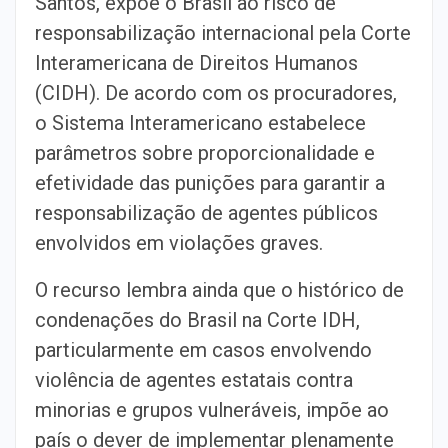
Santos, expõe o Brasil ao risco de
responsabilização internacional pela Corte
Interamericana de Direitos Humanos
(CIDH). De acordo com os procuradores,
o Sistema Interamericano estabelece
parâmetros sobre proporcionalidade e
efetividade das punições para garantir a
responsabilização de agentes públicos
envolvidos em violações graves.
O recurso lembra ainda que o histórico de
condenações do Brasil na Corte IDH,
particularmente em casos envolvendo
violência de agentes estatais contra
minorias e grupos vulneráveis, impõe ao
país o dever de implementar plenamente