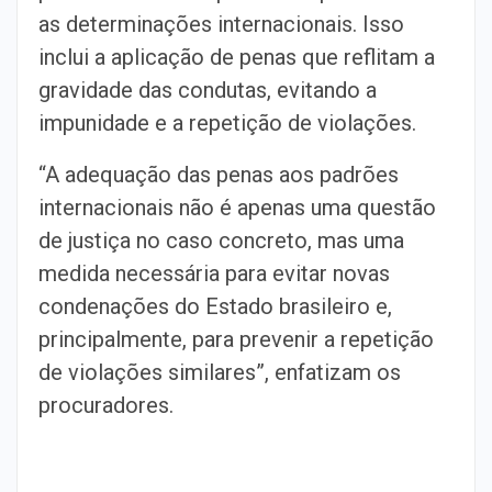
as determinações internacionais. Isso
inclui a aplicação de penas que reflitam a
gravidade das condutas, evitando a
impunidade e a repetição de violações.
“A adequação das penas aos padrões
internacionais não é apenas uma questão
de justiça no caso concreto, mas uma
medida necessária para evitar novas
condenações do Estado brasileiro e,
principalmente, para prevenir a repetição
de violações similares”, enfatizam os
procuradores.