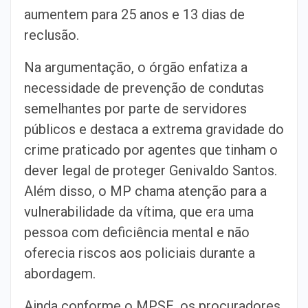
aumentem para 25 anos e 13 dias de
reclusão.
Na argumentação, o órgão enfatiza a
necessidade de prevenção de condutas
semelhantes por parte de servidores
públicos e destaca a extrema gravidade do
crime praticado por agentes que tinham o
dever legal de proteger Genivaldo Santos.
Além disso, o MP chama atenção para a
vulnerabilidade da vítima, que era uma
pessoa com deficiência mental e não
oferecia riscos aos policiais durante a
abordagem.
Ainda conforme o MPSE, os procuradores