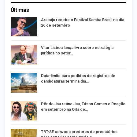
Últimas
Aracaju recebe o Festival Samba Brasil no dia
26 de setembro
Vitor Lisboa lança livro sobre estratégia
jurídica no setor…
Data-limite para pedidos de registros de
candidaturas termina dia…
m
Pôr do Jau reúne Jau, Edson Gomes e Reação
em setembro na Orla de…
o
TRT-SE convoca credores de precatórios