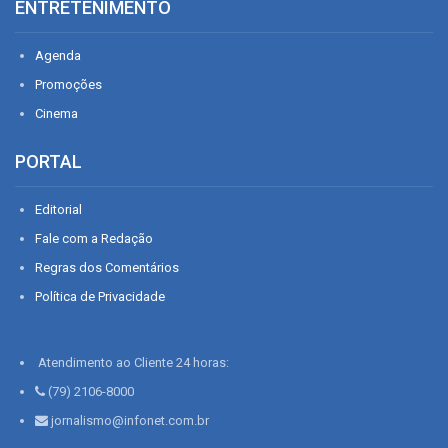
ENTRETENIMENTO
Agenda
Promoções
Cinema
PORTAL
Editorial
Fale com a Redação
Regras dos Comentários
Política de Privacidade
Atendimento ao Cliente 24 horas:
(79) 2106-8000
jornalismo@infonet.com.br