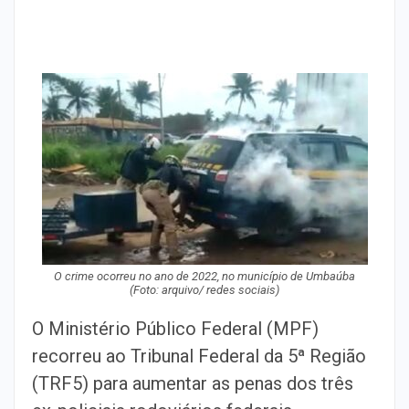
O crime ocorreu no ano de 2022, no município de Umbaúba
(Foto: arquivo/ redes sociais)
O Ministério Público Federal (MPF)
recorreu ao Tribunal Federal da 5ª Região
(TRF5) para aumentar as penas dos três