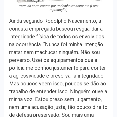
Parte da carta escrita por Rodolpho Nascimento (Foto:
reprodução)
Ainda segundo Rodolpho Nascimento, a
conduta empregada buscou resguardar a
integridade física de todos os envolvidos
na ocorrência. “Nunca foi minha intenção
matar nem machucar ninguém. Não sou
perverso. Usei os equipamentos que a
polícia me confiou justamente para conter
a agressividade e preservar a integridade.
Mas poucos veem isso, poucos se dão ao
trabalho de entender isso. Ninguém ouve a
minha voz. Estou preso sem julgamento,
nem uma acusação justa, tão pouco direito
de defesa preservado. Sou mais uma