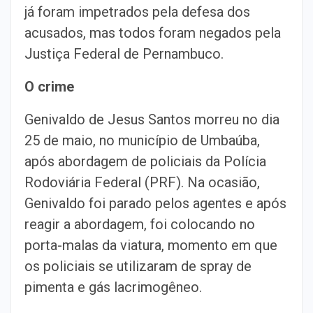
já foram impetrados pela defesa dos
acusados, mas todos foram negados pela
Justiça Federal de Pernambuco.
O crime
Genivaldo de Jesus Santos morreu no dia
25 de maio, no município de Umbaúba,
após abordagem de policiais da Polícia
Rodoviária Federal (PRF). Na ocasião,
Genivaldo foi parado pelos agentes e após
reagir a abordagem, foi colocando no
porta-malas da viatura, momento em que
os policiais se utilizaram de spray de
pimenta e gás lacrimogêneo.