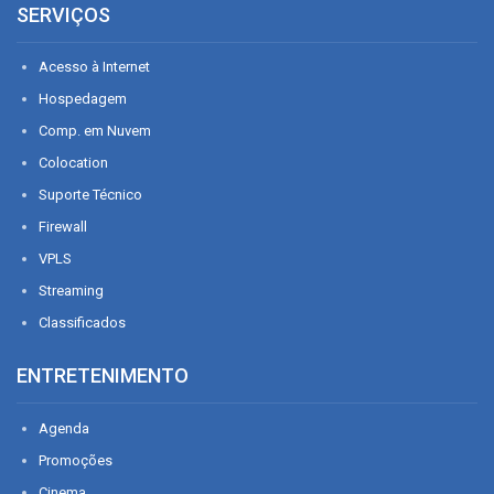
SERVIÇOS
Acesso à Internet
Hospedagem
Comp. em Nuvem
Colocation
Suporte Técnico
Firewall
VPLS
Streaming
Classificados
ENTRETENIMENTO
Agenda
Promoções
Cinema