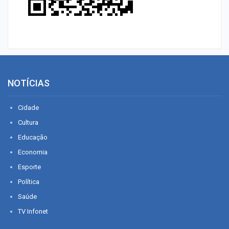
NOTÍCIAS
Cidade
Cultura
Educação
Economia
Esporte
Política
Saúde
TV Infonet