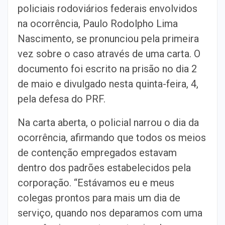
policiais rodoviários federais envolvidos
na ocorrência, Paulo Rodolpho Lima
Nascimento, se pronunciou pela primeira
vez sobre o caso através de uma carta. O
documento foi escrito na prisão no dia 2
de maio e divulgado nesta quinta-feira, 4,
pela defesa do PRF.
Na carta aberta, o policial narrou o dia da
ocorrência, afirmando que todos os meios
de contenção empregados estavam
dentro dos padrões estabelecidos pela
corporação. “Estávamos eu e meus
colegas prontos para mais um dia de
serviço, quando nos deparamos com uma