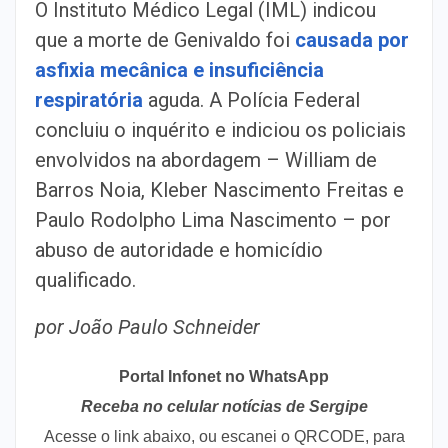
O Instituto Médico Legal (IML) indicou
que a morte de Genivaldo foi
causada por
asfixia mecânica e insuficiência
respiratória
aguda. A Polícia Federal
concluiu o inquérito e indiciou os policiais
envolvidos na abordagem – William de
Barros Noia, Kleber Nascimento Freitas e
Paulo Rodolpho Lima Nascimento – por
abuso de autoridade e homicídio
qualificado.
por João Paulo Schneider
Portal Infonet no WhatsApp
Receba no celular notícias de Sergipe
Acesse o link abaixo, ou escanei o QRCODE, para