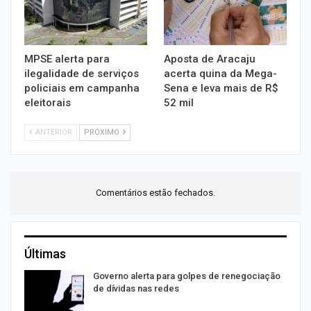
MPSE alerta para
Aposta de Aracaju
ilegalidade de serviços
acerta quina da Mega-
policiais em campanha
Sena e leva mais de R$
eleitorais
52 mil
ANTERIOR
PRÓXIMO
Comentários estão fechados.
Últimas
Governo alerta para golpes de renegociação
de dívidas nas redes