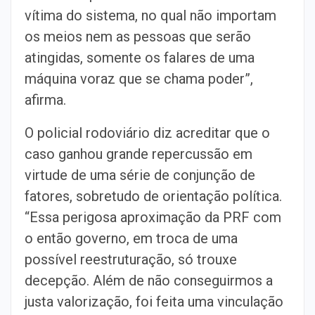
vítima do sistema, no qual não importam
os meios nem as pessoas que serão
atingidas, somente os falares de uma
máquina voraz que se chama poder”,
afirma.
O policial rodoviário diz acreditar que o
caso ganhou grande repercussão em
virtude de uma série de conjunção de
fatores, sobretudo de orientação política.
“Essa perigosa aproximação da PRF com
o então governo, em troca de uma
possível reestruturação, só trouxe
decepção. Além de não conseguirmos a
justa valorização, foi feita uma vinculação