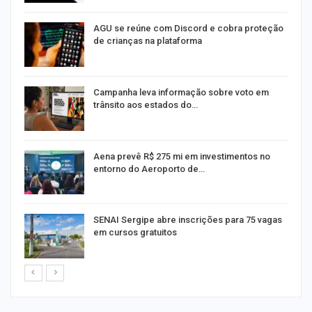
AGU se reúne com Discord e cobra proteção
de crianças na plataforma
Campanha leva informação sobre voto em
trânsito aos estados do…
Aena prevê R$ 275 mi em investimentos no
entorno do Aeroporto de…
or
SENAI Sergipe abre inscrições para 75 vagas
em cursos gratuitos