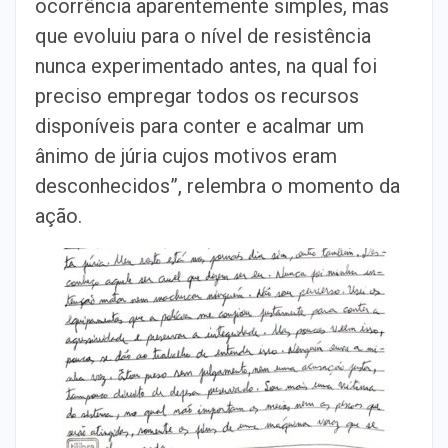
ocorrência aparentemente simples, mas
que evoluiu para o nível de resistência
nunca experimentado antes, na qual foi
preciso empregar todos os recursos
disponíveis para conter e acalmar um
ânimo de júria cujos motivos eram
desconhecidos”, relembra o momento da
ação.