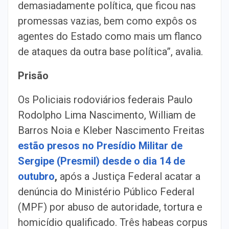
demasiadamente política, que ficou nas
promessas vazias, bem como expôs os
agentes do Estado como mais um flanco
de ataques da outra base política”, avalia.
Prisão
Os Policiais rodoviários federais Paulo
Rodolpho Lima Nascimento, William de
Barros Noia e Kleber Nascimento Freitas
estão presos no Presídio Militar de
Sergipe (Presmil) desde o dia 14 de
outubro
,
após a Justiça Federal acatar a
denúncia do Ministério Público Federal
(MPF) por abuso de autoridade, tortura e
homicídio qualificado. Três habeas corpus