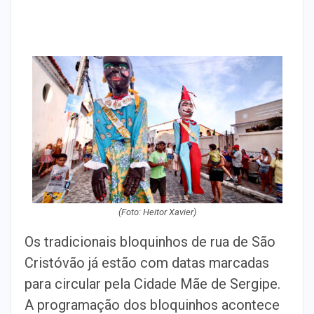
(Foto: Heitor Xavier)
Os tradicionais bloquinhos de rua de São
Cristóvão já estão com datas marcadas
para circular pela Cidade Mãe de Sergipe.
A programação dos bloquinhos acontece