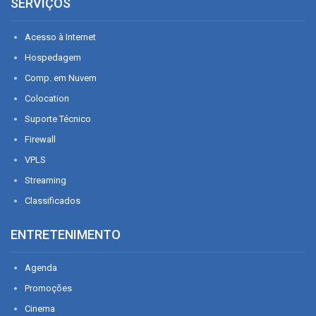
SERVIÇOS
Acesso à Internet
Hospedagem
Comp. em Nuvem
Colocation
Suporte Técnico
Firewall
VPLS
Streaming
Classificados
ENTRETENIMENTO
Agenda
Promoções
Cinema