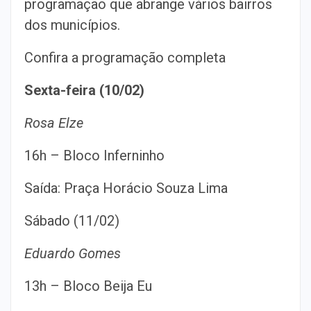
programação que abrange vários bairros
dos municípios.
Confira a programação completa
Sexta-feira (10/02)
Rosa Elze
16h – Bloco Inferninho
Saída: Praça Horácio Souza Lima
Sábado (11/02)
Eduardo Gomes
13h – Bloco Beija Eu