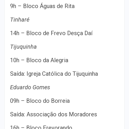
9h – Bloco Águas de Rita
Tinharé
14h – Bloco de Frevo Desça Daí
Tijuquinha
10h – Bloco da Alegria
Saída: Igreja Católica do Tijuquinha
Eduardo Gomes
09h – Bloco do Borreia
Saída: Associação dos Moradores
16h – Bloco Frevorando