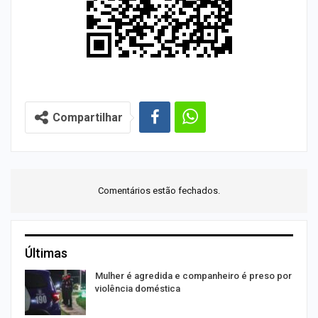
Compartilhar
Comentários estão fechados.
Últimas
Mulher é agredida e companheiro é preso por
violência doméstica