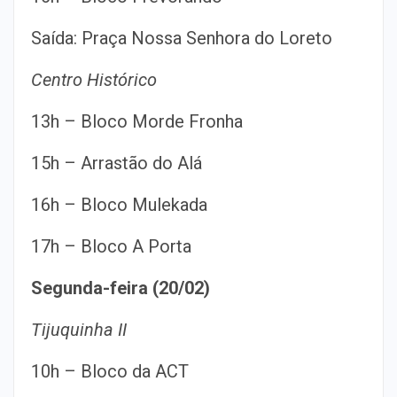
Saída: Praça Nossa Senhora do Loreto
Centro Histórico
13h – Bloco Morde Fronha
15h – Arrastão do Alá
16h – Bloco Mulekada
17h – Bloco A Porta
Segunda-feira (20/02)
Tijuquinha II
10h – Bloco da ACT