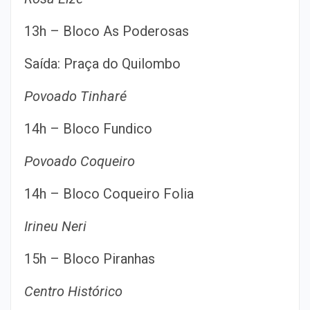
13h – Bloco As Poderosas
Saída: Praça do Quilombo
Povoado Tinharé
14h – Bloco Fundico
Povoado Coqueiro
14h – Bloco Coqueiro Folia
Irineu Neri
15h – Bloco Piranhas
Centro Histórico