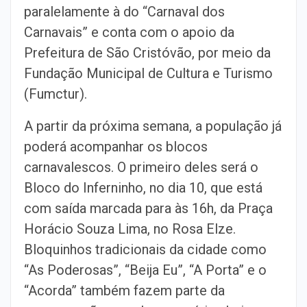
paralelamente à do “Carnaval dos
Carnavais” e conta com o apoio da
Prefeitura de São Cristóvão, por meio da
Fundação Municipal de Cultura e Turismo
(Fumctur).
A partir da próxima semana, a população já
poderá acompanhar os blocos
carnavalescos. O primeiro deles será o
Bloco do Inferninho, no dia 10, que está
com saída marcada para às 16h, da Praça
Horácio Souza Lima, no Rosa Elze.
Bloquinhos tradicionais da cidade como
“As Poderosas”, “Beija Eu”, “A Porta” e o
“Acorda” também fazem parte da