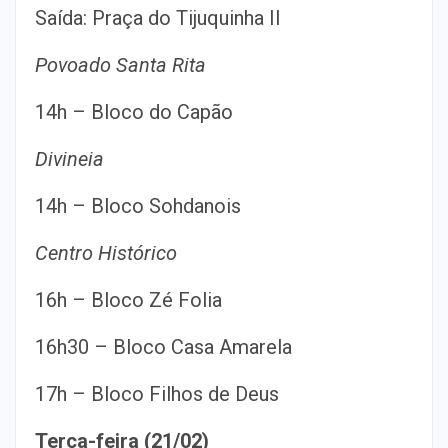
Saída: Praça do Tijuquinha II
Povoado Santa Rita
14h – Bloco do Capão
Divineia
14h – Bloco Sohdanois
Centro Histórico
16h – Bloco Zé Folia
16h30 – Bloco Casa Amarela
17h – Bloco Filhos de Deus
Terça-feira (21/02)