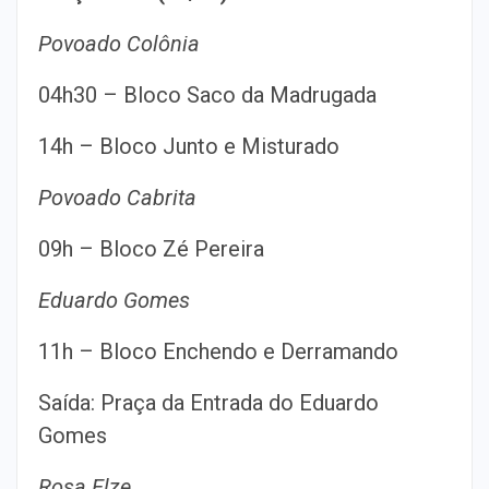
Povoado Colônia
04h30 – Bloco Saco da Madrugada
14h – Bloco Junto e Misturado
Povoado Cabrita
09h – Bloco Zé Pereira
Eduardo Gomes
11h – Bloco Enchendo e Derramando
Saída: Praça da Entrada do Eduardo
Gomes
Rosa Elze