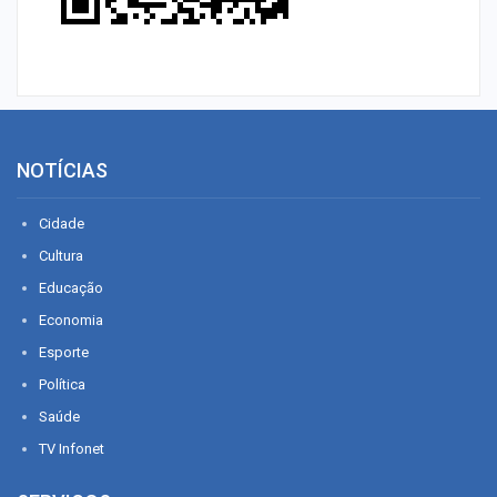
NOTÍCIAS
Cidade
Cultura
Educação
Economia
Esporte
Política
Saúde
TV Infonet