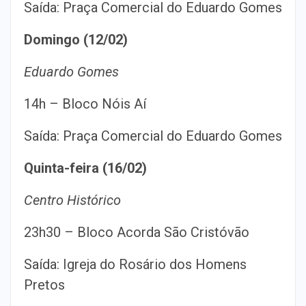
Saída: Praça Comercial do Eduardo Gomes
Domingo (12/02)
Eduardo Gomes
14h – Bloco Nóis Aí
Saída: Praça Comercial do Eduardo Gomes
Quinta-feira (16/02)
Centro Histórico
23h30 – Bloco Acorda São Cristóvão
Saída: Igreja do Rosário dos Homens
Pretos