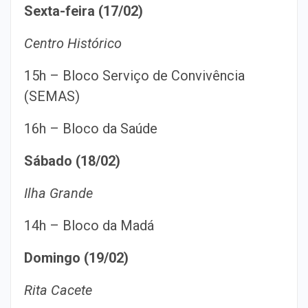
Sexta-feira (17/02)
Centro Histórico
15h – Bloco Serviço de Convivência
(SEMAS)
16h – Bloco da Saúde
Sábado (18/02)
Ilha Grande
14h – Bloco da Madá
Domingo (19/02)
Rita Cacete