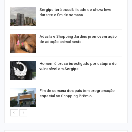
Sergipe terá possibilidade de chuva leve
durante o fim de semana
as
Adasfa e Shopping Jardins promovem ação
de adoção animal neste…
a
Homem é preso investigado por estupro de
vulnerável em Sergipe
Fim de semana dos pais tem programação
especial no Shopping Prêmio