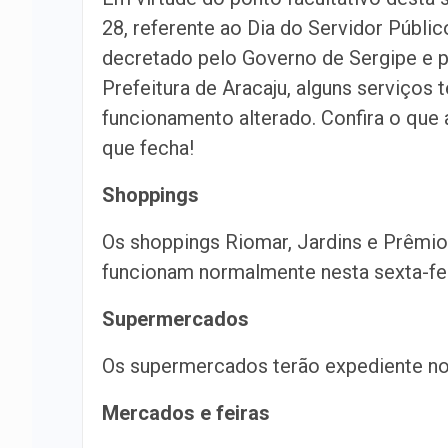
28, referente ao Dia do Servidor Públic
decretado pelo Governo de Sergipe e p
Prefeitura de Aracaju, alguns serviços 
funcionamento alterado. Confira o que 
que fecha!
Shoppings
Os shoppings Riomar, Jardins e Prêmio
funcionam normalmente nesta sexta-fei
Supermercados
Os supermercados terão expediente nor
Mercados e feiras