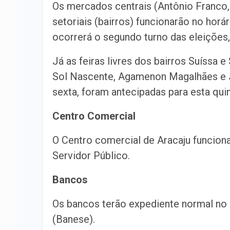
Os mercados centrais (Antônio Franco,
setoriais (bairros) funcionarão no horá
ocorrerá o segundo turno das eleições
Já as feiras livres dos bairros Suíssa 
Sol Nascente, Agamenon Magalhães e Je
sexta, foram antecipadas para esta qui
Centro Comercial
O Centro comercial de Aracaju funcion
Servidor Público.
Bancos
Os bancos terão expediente normal no 
(Banese).