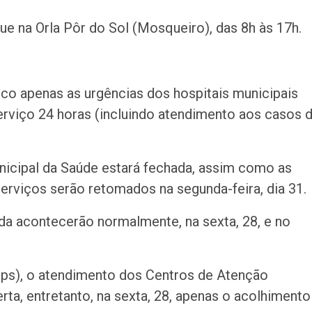
 na Orla Pôr do Sol (Mosqueiro), das 8h às 17h.
co apenas as urgências dos hospitais municipais
rviço 24 horas (incluindo atendimento aos casos 
unicipal da Saúde estará fechada, assim como as
erviços serão retomados na segunda-feira, dia 31.
a acontecerão normalmente, na sexta, 28, e no
ps), o atendimento dos Centros de Atenção
rta, entretanto, na sexta, 28, apenas o acolhimento