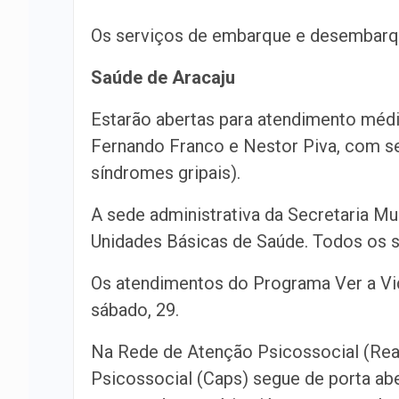
Os serviços de embarque e desembarque
Saúde de Aracaju
Estarão abertas para atendimento médi
Fernando Franco e Nestor Piva, com se
síndromes gripais).
A sede administrativa da Secretaria M
Unidades Básicas de Saúde. Todos os s
Os atendimentos do Programa Ver a Vid
sábado, 29.
Na Rede de Atenção Psicossocial (Rea
Psicossocial (Caps) segue de porta abe