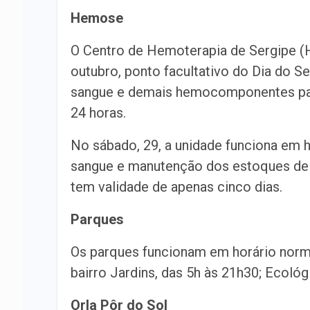
Hemose
O Centro de Hemoterapia de Sergipe (H
outubro, ponto facultativo do Dia do Se
sangue e demais hemocomponentes par
24 horas.
No sábado, 29, a unidade funciona em h
sangue e manutenção dos estoques de 
tem validade de apenas cinco dias.
Parques
Os parques funcionam em horário norm
bairro Jardins, das 5h às 21h30; Ecológ
Orla Pôr do Sol