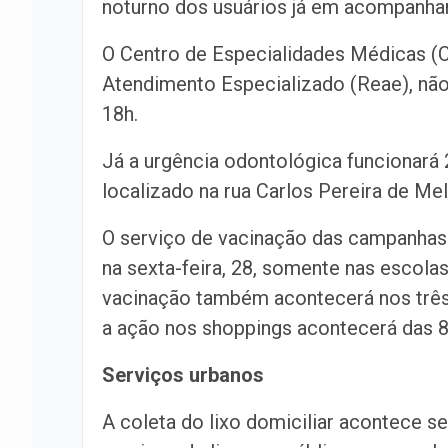
noturno dos usuários já em acompanh
O Centro de Especialidades Médicas (
Atendimento Especializado (Reae), não 
18h.
Já a urgência odontológica funcionará 
localizado na rua Carlos Pereira de Mel
O serviço de vacinação das campanhas 
na sexta-feira, 28, somente nas escolas 
vacinação também acontecerá nos três 
a ação nos shoppings acontecerá das 8
Serviços urbanos
A coleta do lixo domiciliar acontece 